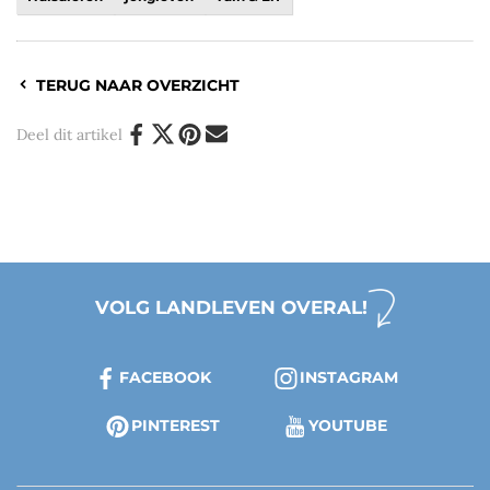
TERUG NAAR OVERZICHT
Deel dit artikel
VOLG LANDLEVEN OVERAL!
FACEBOOK
INSTAGRAM
PINTEREST
YOUTUBE