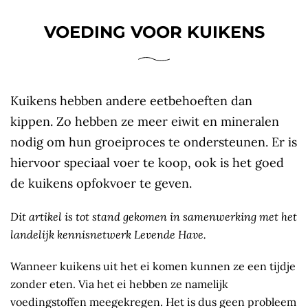
VOEDING VOOR KUIKENS
Kuikens hebben andere eetbehoeften dan
kippen. Zo hebben ze meer eiwit en mineralen
nodig om hun groeiproces te ondersteunen. Er is
hiervoor speciaal voer te koop, ook is het goed
de kuikens opfokvoer te geven.
Dit artikel is tot stand gekomen in samenwerking met het
landelijk kennisnetwerk Levende Have.
Wanneer kuikens uit het ei komen kunnen ze een tijdje
zonder eten. Via het ei hebben ze namelijk
voedingstoffen meegekregen. Het is dus geen probleem