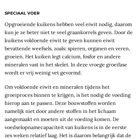
SPECIAAL VOER
Opgroeiende kuikens hebben veel eiwit nodig, daarom
kun je ze beter niet te veel graankorrels geven. Door de
kuikens voldoende eiwit te geven kunnen eiwit
bevattende weefsels, zoals: spieren, organen en veren,
groeien. Het kuiken legt calcium, fosfor en andere
mineralen vast in het skelet. In deze vroege groeifase
wordt er vrij weinig vet gevormd.
Om voldoende eiwit en mineralen tijdens het
groeiproces binnen te krijgen, is het nodig de voeding
hierop aan te passen. Deze bouwstoffen worden
namelijk niet door andere stoffen in het lichaam
aangemaakt en moeten uit de voeding komen. De
voedselopnamecapaciteit van kuikens is in de eerste
zes weken relatief laag. Het is daarom belangrijk dat de