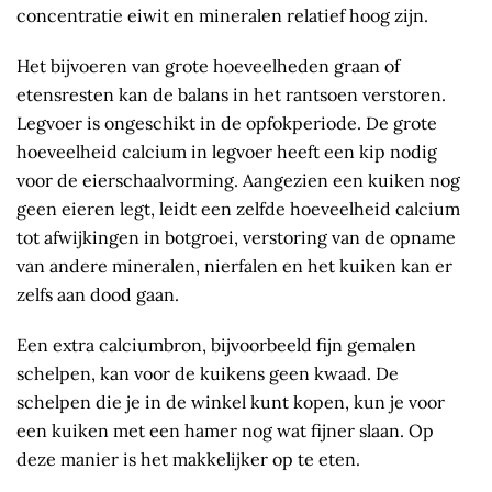
concentratie eiwit en mineralen relatief hoog zijn.
Het bijvoeren van grote hoeveelheden graan of
etensresten kan de balans in het rantsoen verstoren.
Legvoer is ongeschikt in de opfokperiode. De grote
hoeveelheid calcium in legvoer heeft een kip nodig
voor de eierschaalvorming. Aangezien een kuiken nog
geen eieren legt, leidt een zelfde hoeveelheid calcium
tot afwijkingen in botgroei, verstoring van de opname
van andere mineralen, nierfalen en het kuiken kan er
zelfs aan dood gaan.
Een extra calciumbron, bijvoorbeeld fijn gemalen
schelpen, kan voor de kuikens geen kwaad. De
schelpen die je in de winkel kunt kopen, kun je voor
een kuiken met een hamer nog wat fijner slaan. Op
deze manier is het makkelijker op te eten.