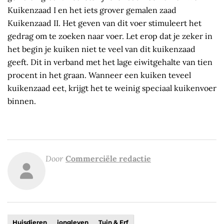
Kuikenzaad I en het iets grover gemalen zaad
Kuikenzaad II. Het geven van dit voer stimuleert het
gedrag om te zoeken naar voer. Let erop dat je zeker in
het begin je kuiken niet te veel van dit kuikenzaad
geeft. Dit in verband met het lage eiwitgehalte van tien
procent in het graan. Wanneer een kuiken teveel
kuikenzaad eet, krijgt het te weinig speciaal kuikenvoer
binnen.
Door
Commerciële redactie
Huisdieren
jongleven
Tuin & Erf