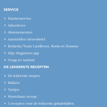
SERVICE
Klantenservice
Adverteren
Abonnementen
Aanmelden nieuwsbrief
Redactie/Team Landleven, Roots en Seasons
Mijn Magazines app
Vraag en Aanbod
DE LEKKERSTE RECEPTEN
De lekkerste soepen
Bakken
Toetjes
Worteltaart recept
5 recepten voor de lekkerste gehaktballen