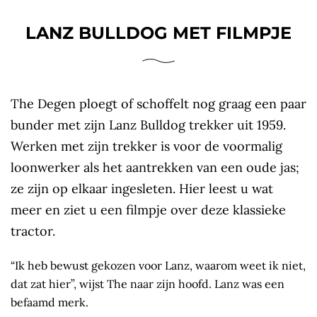
LANZ BULLDOG MET FILMPJE
The Degen ploegt of schoffelt nog graag een paar
bunder met zijn Lanz Bulldog trekker uit 1959.
Werken met zijn trekker is voor de voormalig
loonwerker als het aantrekken van een oude jas;
ze zijn op elkaar ingesleten. Hier leest u wat
meer en ziet u een filmpje over deze klassieke
tractor.
“Ik heb bewust gekozen voor Lanz, waarom weet ik niet,
dat zat hier”, wijst The naar zijn hoofd. Lanz was een
befaamd merk.