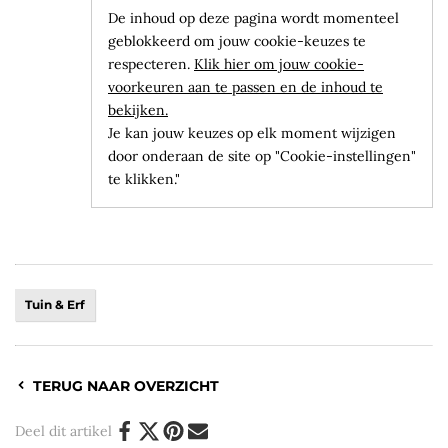
De inhoud op deze pagina wordt momenteel
geblokkeerd om jouw cookie-keuzes te
respecteren.
Klik hier om jouw cookie-
voorkeuren aan te passen en de inhoud te
bekijken.
Je kan jouw keuzes op elk moment wijzigen
door onderaan de site op "Cookie-instellingen"
te klikken."
Tuin & Erf
TERUG NAAR OVERZICHT
Deel dit artikel