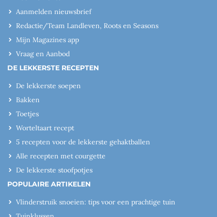
Aanmelden nieuwsbrief
Redactie/Team Landleven, Roots en Seasons
Mijn Magazines app
Vraag en Aanbod
DE LEKKERSTE RECEPTEN
De lekkerste soepen
Bakken
Toetjes
Worteltaart recept
5 recepten voor de lekkerste gehaktballen
Alle recepten met courgette
De lekkerste stoofpotjes
POPULAIRE ARTIKELEN
Vlinderstruik snoeien: tips voor een prachtige tuin
Tuinklussen