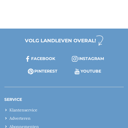
VOLG LANDLEVEN OVERAL!
FACEBOOK
INSTAGRAM
PINTEREST
YOUTUBE
SERVICE
Klantenservice
Adverteren
Abonnementen