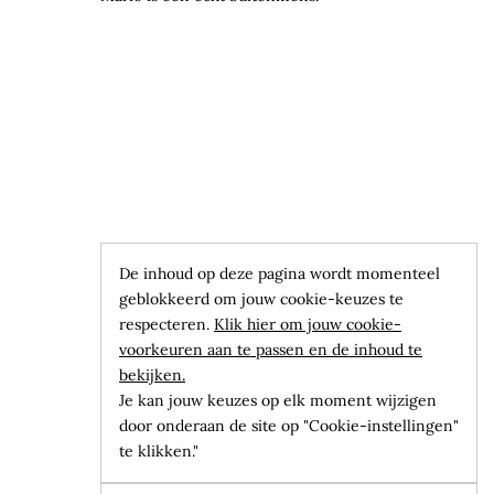
De inhoud op deze pagina wordt momenteel
geblokkeerd om jouw cookie-keuzes te
respecteren.
Klik hier om jouw cookie-
voorkeuren aan te passen en de inhoud te
bekijken.
Je kan jouw keuzes op elk moment wijzigen
door onderaan de site op "Cookie-instellingen"
te klikken."