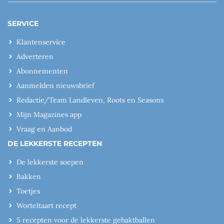
SERVICE
Klantenservice
Adverteren
Abonnementen
Aanmelden nieuwsbrief
Redactie/Team Landleven, Roots en Seasons
Mijn Magazines app
Vraag en Aanbod
DE LEKKERSTE RECEPTEN
De lekkerste soepen
Bakken
Toetjes
Worteltaart recept
5 recepten voor de lekkerste gehaktballen