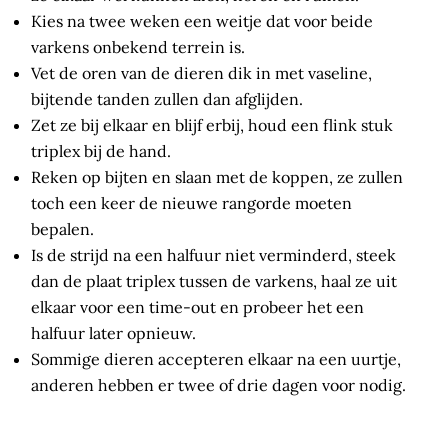
Kies na twee weken een weitje dat voor beide
varkens onbekend terrein is.
Vet de oren van de dieren dik in met vaseline,
bijtende tanden zullen dan afglijden.
Zet ze bij elkaar en blijf erbij, houd een flink stuk
triplex bij de hand.
Reken op bijten en slaan met de koppen, ze zullen
toch een keer de nieuwe rangorde moeten
bepalen.
Is de strijd na een halfuur niet verminderd, steek
dan de plaat triplex tussen de varkens, haal ze uit
elkaar voor een time-out en probeer het een
halfuur later opnieuw.
Sommige dieren accepteren elkaar na een uurtje,
anderen hebben er twee of drie dagen voor nodig.