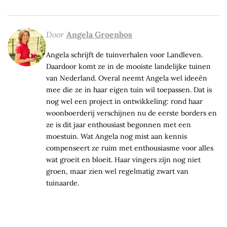
Door
Angela Groenbos
Angela schrijft de tuinverhalen voor Landleven.
Daardoor komt ze in de mooiste landelijke tuinen
van Nederland. Overal neemt Angela wel ideeën
mee die ze in haar eigen tuin wil toepassen. Dat is
nog wel een project in ontwikkeling: rond haar
woonboerderij verschijnen nu de eerste borders en
ze is dit jaar enthousiast begonnen met een
moestuin. Wat Angela nog mist aan kennis
compenseert ze ruim met enthousiasme voor alles
wat groeit en bloeit. Haar vingers zijn nog niet
groen, maar zien wel regelmatig zwart van
tuinaarde.