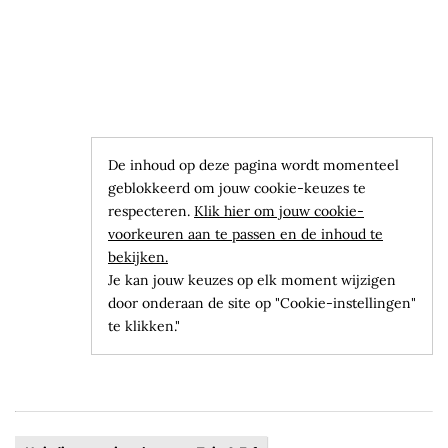
De inhoud op deze pagina wordt momenteel
geblokkeerd om jouw cookie-keuzes te
respecteren.
Klik hier om jouw cookie-
voorkeuren aan te passen en de inhoud te
bekijken.
Je kan jouw keuzes op elk moment wijzigen
door onderaan de site op "Cookie-instellingen"
te klikken."