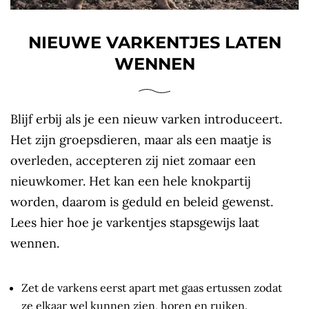
NIEUWE VARKENTJES LATEN
WENNEN
Blijf erbij als je een nieuw varken introduceert.
Het zijn groepsdieren, maar als een maatje is
overleden, accepteren zij niet zomaar een
nieuwkomer. Het kan een hele knokpartij
worden, daarom is geduld en beleid gewenst.
Lees hier hoe je varkentjes stapsgewijs laat
wennen.
Zet de varkens eerst apart met gaas ertussen zodat
ze elkaar wel kunnen zien, horen en ruiken.