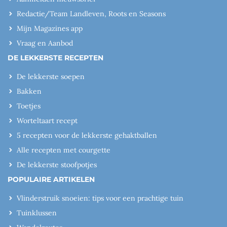
Redactie/Team Landleven, Roots en Seasons
Mijn Magazines app
Vraag en Aanbod
DE LEKKERSTE RECEPTEN
De lekkerste soepen
Bakken
Toetjes
Worteltaart recept
5 recepten voor de lekkerste gehaktballen
Alle recepten met courgette
De lekkerste stoofpotjes
POPULAIRE ARTIKELEN
Vlinderstruik snoeien: tips voor een prachtige tuin
Tuinklussen