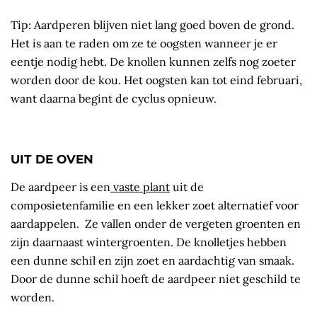
Tip: Aardperen blijven niet lang goed boven de grond.
Het is aan te raden om ze te oogsten wanneer je er
eentje nodig hebt. De knollen kunnen zelfs nog zoeter
worden door de kou. Het oogsten kan tot eind februari,
want daarna begint de cyclus opnieuw.
UIT DE OVEN
De aardpeer is een
vaste plant
uit de
composietenfamilie en een lekker zoet alternatief voor
aardappelen. Ze vallen onder de vergeten groenten en
zijn daarnaast wintergroenten. De knolletjes hebben
een dunne schil en zijn zoet en aardachtig van smaak.
Door de dunne schil hoeft de aardpeer niet geschild te
worden.