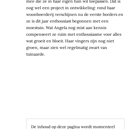
mee die ze in haar eigen tuin wil toepassen. Dat is
nog wel een project in ontwikkeling: rond haar
woonboerderij verschijnen nu de eerste borders en
ze is dit jaar enthousiast begonnen met een
moestuin. Wat Angela nog mist aan kennis
compenseert ze ruim met enthousiasme voor alles
wat groeit en bloeit. Haar vingers zijn nog niet
groen, maar zien wel regelmatig zwart van
tuinaarde.
De inhoud op deze pagina wordt momenteel