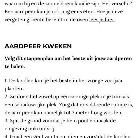
waarom hij en de zonnebloem familie zijn. Het verschil?
Een aardpeer kan je ook nog eens eten. Hoe je deze
vergeten groente bereidt in de oven
lees je hier.
AARDPEER KWEKEN
Volg dit stappenplan om het beste uit jouw aardperen
te halen.
1. De knollen kun je het beste in het vroege voorjaar
planten.
2. Ze doen het zowel op een zonnige plek in je tuin als
een schaduwrijke plek. Zorg dat er voldoende ruimte is,
de aardpeer kan namelijk tot 3 meter hoog worden.
3. Spit de grond voordat je hem poot en maak de
omgeving onkruidvrij.
4. Graaf een geul van 15 cm diep en zorg dat de knollen