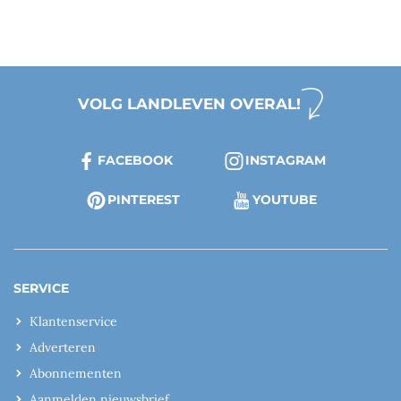
VOLG LANDLEVEN OVERAL!
FACEBOOK
INSTAGRAM
PINTEREST
YOUTUBE
SERVICE
Klantenservice
Adverteren
Abonnementen
Aanmelden nieuwsbrief