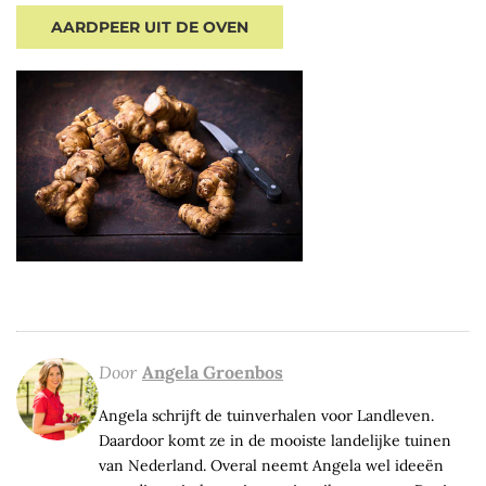
AARDPEER UIT DE OVEN
Door
Angela Groenbos
Angela schrijft de tuinverhalen voor Landleven.
Daardoor komt ze in de mooiste landelijke tuinen
van Nederland. Overal neemt Angela wel ideeën