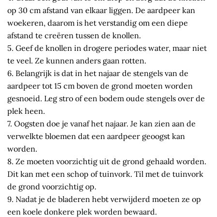
op 30 cm afstand van elkaar liggen. De aardpeer kan
woekeren, daarom is het verstandig om een diepe
afstand te creëren tussen de knollen.
5. Geef de knollen in drogere periodes water, maar niet
te veel. Ze kunnen anders gaan rotten.
6. Belangrijk is dat in het najaar de stengels van de
aardpeer tot 15 cm boven de grond moeten worden
gesnoeid. Leg stro of een bodem oude stengels over de
plek heen.
7. Oogsten doe je vanaf het najaar. Je kan zien aan de
verwelkte bloemen dat een aardpeer geoogst kan
worden.
8. Ze moeten voorzichtig uit de grond gehaald worden.
Dit kan met een schop of tuinvork. Til met de tuinvork
de grond voorzichtig op.
9. Nadat je de bladeren hebt verwijderd moeten ze op
een koele donkere plek worden bewaard.