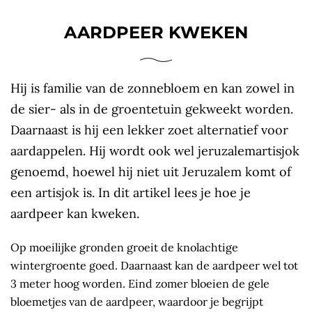
AARDPEER KWEKEN
Hij is familie van de zonnebloem en kan zowel in
de sier- als in de groentetuin gekweekt worden.
Daarnaast is hij een lekker zoet alternatief voor
aardappelen. Hij wordt ook wel jeruzalemartisjok
genoemd, hoewel hij niet uit Jeruzalem komt of
een artisjok is. In dit artikel lees je hoe je
aardpeer kan kweken.
Op moeilijke gronden groeit de knolachtige
wintergroente goed. Daarnaast kan de aardpeer wel tot
3 meter hoog worden. Eind zomer bloeien de gele
bloemetjes van de aardpeer, waardoor je begrijpt