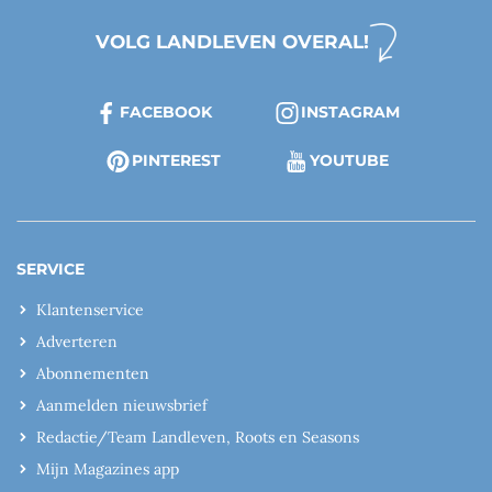
VOLG LANDLEVEN OVERAL!
FACEBOOK
INSTAGRAM
PINTEREST
YOUTUBE
SERVICE
Klantenservice
Adverteren
Abonnementen
Aanmelden nieuwsbrief
Redactie/Team Landleven, Roots en Seasons
Mijn Magazines app