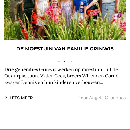
DE MOESTUIN VAN FAMILIE GRINWIS
Drie generaties Grinwis werken op moestuin Uut de
Oudurpse tuun. Vader Cees, broers Willem en Corné,
zwager Dennis én hun kinderen verbouwen...
Door
Angela Groenbos
LEES MEER