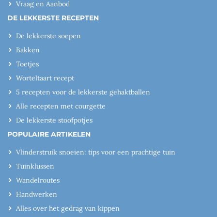
Vraag en Aanbod
DE LEKKERSTE RECEPTEN
De lekkerste soepen
Bakken
Toetjes
Worteltaart recept
5 recepten voor de lekkerste gehaktballen
Alle recepten met courgette
De lekkerste stoofpotjes
POPULAIRE ARTIKELEN
Vlinderstruik snoeien: tips voor een prachtige tuin
Tuinklussen
Wandelroutes
Handwerken
Alles over het gedrag van kippen