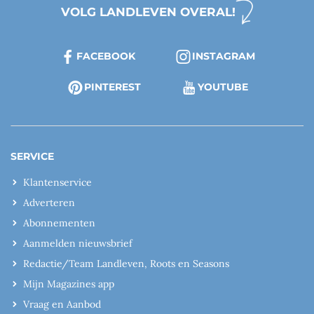
VOLG LANDLEVEN OVERAL!
FACEBOOK
INSTAGRAM
PINTEREST
YOUTUBE
SERVICE
Klantenservice
Adverteren
Abonnementen
Aanmelden nieuwsbrief
Redactie/Team Landleven, Roots en Seasons
Mijn Magazines app
Vraag en Aanbod