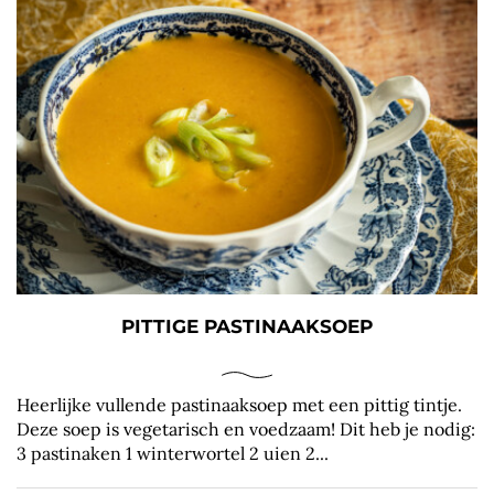
PITTIGE PASTINAAKSOEP
Heerlijke vullende pastinaaksoep met een pittig tintje.
Deze soep is vegetarisch en voedzaam! Dit heb je nodig:
3 pastinaken 1 winterwortel 2 uien 2...