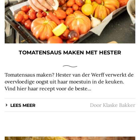
TOMATENSAUS MAKEN MET HESTER
Tomatensaus maken? Hester van der Werff verwerkt de
overvloedige oogst uit haar moestuin in de keuken.
Vind hier haar recept voor de beste...
Door
Klaske Bakker
LEES MEER