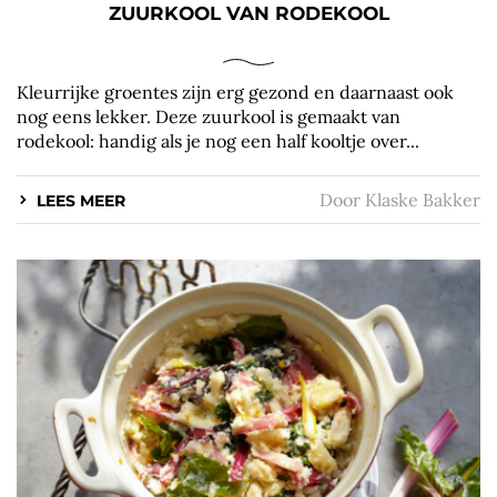
ZUURKOOL VAN RODEKOOL
Kleurrijke groentes zijn erg gezond en daarnaast ook
nog eens lekker. Deze zuurkool is gemaakt van
rodekool: handig als je nog een half kooltje over...
Door
Klaske Bakker
LEES MEER