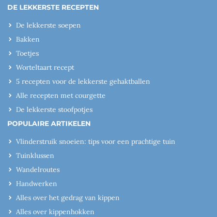
DE LEKKERSTE RECEPTEN
De lekkerste soepen
Bakken
Toetjes
Worteltaart recept
5 recepten voor de lekkerste gehaktballen
Alle recepten met courgette
De lekkerste stoofpotjes
POPULAIRE ARTIKELEN
Vlinderstruik snoeien: tips voor een prachtige tuin
Tuinklussen
Wandelroutes
Handwerken
Alles over het gedrag van kippen
Alles over kippenhokken