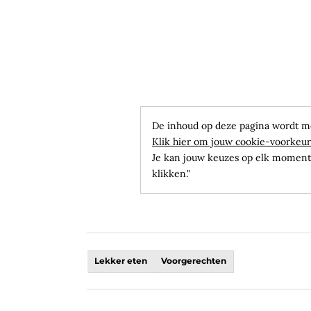
De inhoud op deze pagina wordt m
Klik hier om jouw cookie-voorkeur
Je kan jouw keuzes op elk moment 
klikken."
Lekker eten
Voorgerechten