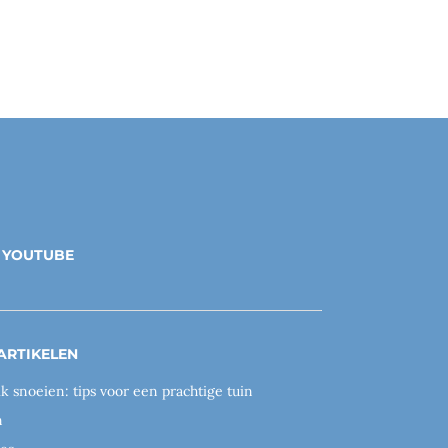
YOUTUBE
ARTIKELEN
ik snoeien: tips voor een prachtige tuin
n