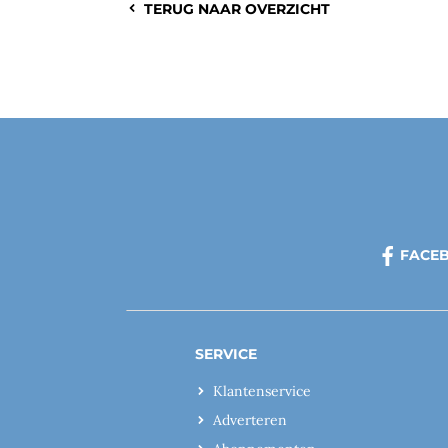
TERUG NAAR OVERZICHT
FACE
SERVICE
Klantenservice
Adverteren