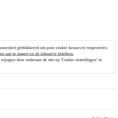
omenteel geblokkeerd om jouw cookie-keuzes te respecteren.
en aan te passen en de inhoud te bekijken.
wijzigen door onderaan de site op "Cookie-instellingen" te