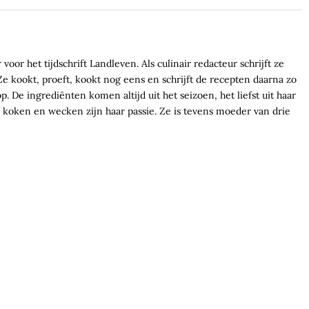
voor het tijdschrift Landleven. Als culinair redacteur schrijft ze
e kookt, proeft, kookt nog eens en schrijft de recepten daarna zo
. De ingrediënten komen altijd uit het seizoen, het liefst uit haar
koken en wecken zijn haar passie. Ze is tevens moeder van drie