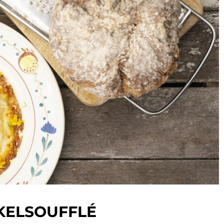
KELSOUFFLÉ