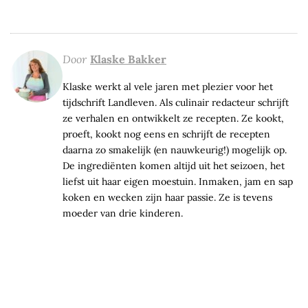
Door
Klaske Bakker
Klaske werkt al vele jaren met plezier voor het
tijdschrift Landleven. Als culinair redacteur schrijft
ze verhalen en ontwikkelt ze recepten. Ze kookt,
proeft, kookt nog eens en schrijft de recepten
daarna zo smakelijk (en nauwkeurig!) mogelijk op.
De ingrediënten komen altijd uit het seizoen, het
liefst uit haar eigen moestuin. Inmaken, jam en sap
koken en wecken zijn haar passie. Ze is tevens
moeder van drie kinderen.