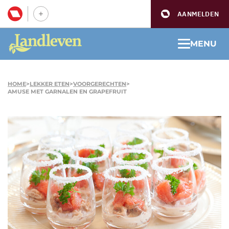
AANMELDEN
MENU
HOME
>
LEKKER ETEN
>
VOORGERECHTEN
>
AMUSE MET GARNALEN EN GRAPEFRUIT