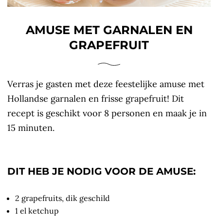
AMUSE MET GARNALEN EN
GRAPEFRUIT
Verras je gasten met deze feestelijke amuse met
Hollandse garnalen en frisse grapefruit! Dit
recept is geschikt voor 8 personen en maak je in
15 minuten.
DIT HEB JE NODIG VOOR DE AMUSE:
2 grapefruits, dik geschild
1 el ketchup