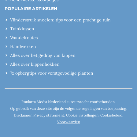
POPULAIRE ARTIKELEN
Vlinderstruik snoeien: tips voor een prachtige tuin
Tuinklussen
Wandelroutes
Handwerken
Alles over het gedrag van kippen
Alles over kippenhokken
7x opbergtips voor vorstgevoelige planten
Roularta Media Nederland auteursrecht voorbehouden.
Op gebruik van deze site zijn de volgende regelingen van toepassing:
Disclaimer
,
Privacy statement
,
Cookie instellingen
,
Cookiebeleid
,
Voorwaarden