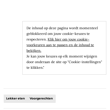
De inhoud op deze pagina wordt momenteel
geblokkeerd om jouw cookie-keuzes te
respecteren.
Klik hier om jouw cookie-
voorkeuren aan te passen en de inhoud te
bekijken.
Je kan jouw keuzes op elk moment wijzigen
door onderaan de site op "Cookie-instellingen"
te klikken."
Lekker eten
Voorgerechten