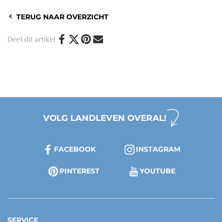
TERUG NAAR OVERZICHT
Deel dit artikel
VOLG LANDLEVEN OVERAL!
FACEBOOK
INSTAGRAM
PINTEREST
YOUTUBE
SERVICE