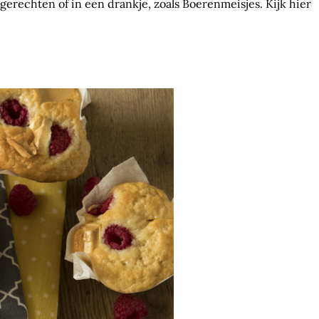
gerechten of in een drankje, zoals Boerenmeisjes. Kijk hier