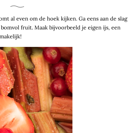
omt al even om de hoek kijken. Ga eens aan de slag
omvol fruit. Maak bijvoorbeeld je eigen ijs, een
makelijk!