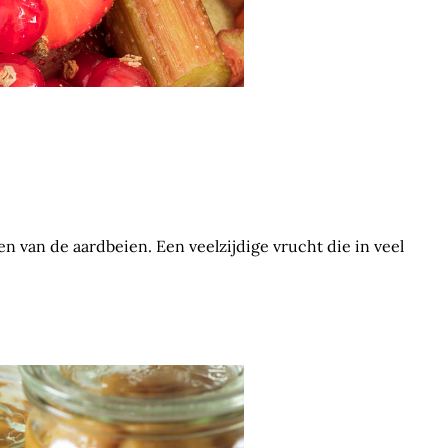
n van de aardbeien. Een veelzijdige vrucht die in veel