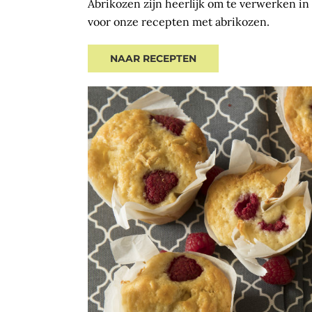
Abrikozen zijn heerlijk om te verwerken in 
voor onze recepten met abrikozen.
NAAR RECEPTEN