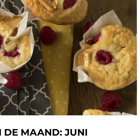
N DE MAAND: JUNI