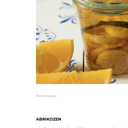
Boerenmeisjes
ABRIKOZEN