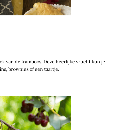
ook van de framboos. Deze heerlijke vrucht kun je
ns, brownies of een taartje.