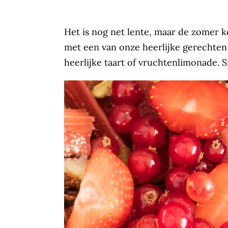
Het is nog net lente, maar de zomer k
met een van onze heerlijke gerechten b
heerlijke taart of vruchtenlimonade. S