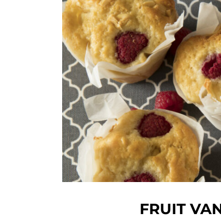
FRUIT VA