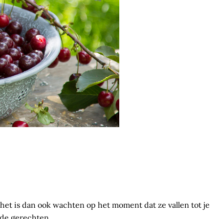
 het is dan ook wachten op het moment dat ze vallen tot je
nde gerechten.