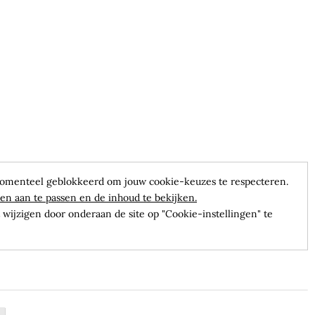
omenteel geblokkeerd om jouw cookie-keuzes te respecteren.
en aan te passen en de inhoud te bekijken.
wijzigen door onderaan de site op "Cookie-instellingen" te