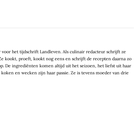
voor het tijdschrift Landleven. Als culinair redacteur schrijft ze
e kookt, proeft, kookt nog eens en schrijft de recepten daarna zo
. De ingrediënten komen altijd uit het seizoen, het liefst uit haar
koken en wecken zijn haar passie. Ze is tevens moeder van drie