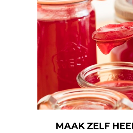
MAAK ZELF HEE