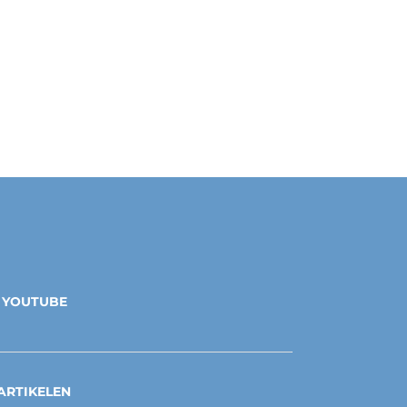
YOUTUBE
ARTIKELEN