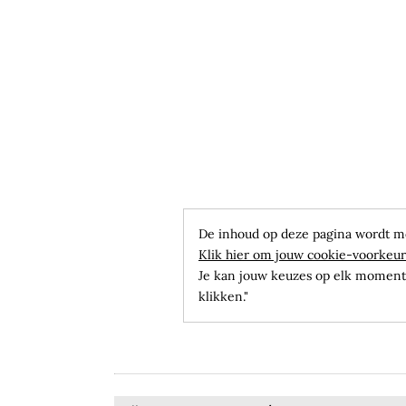
De inhoud op deze pagina wordt m
Klik hier om jouw cookie-voorkeur
Je kan jouw keuzes op elk moment 
klikken."