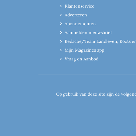
Klantenservice
Adverteren
Abonnementen
Aanmelden nieuwsbrief
Redactie/Team Landleven, Roots e
Mijn Magazines app
Vraag en Aanbod
Op gebruik van deze site zijn de volgen