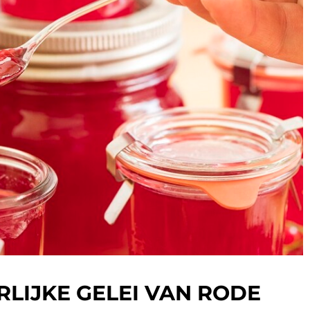
RLIJKE GELEI VAN RODE