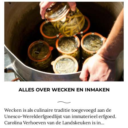
ALLES OVER WECKEN EN INMAKEN
Wecken is als culinaire traditie toegevoegd aan de
Unesco-Werelderfgoedlijst van immaterieel erfgoed.
Carolina Verhoeven van de Landskeuken is in...