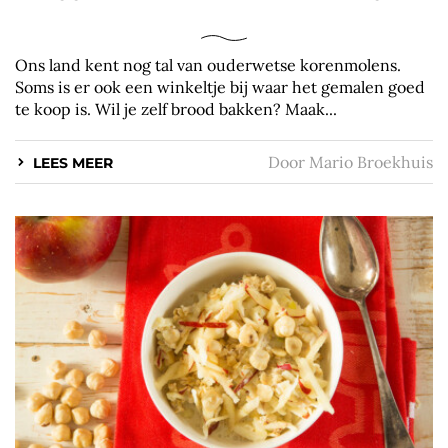
Ons land kent nog tal van ouderwetse korenmolens.
Soms is er ook een winkeltje bij waar het gemalen goed
te koop is. Wil je zelf brood bakken? Maak...
Door
Mario Broekhuis
LEES MEER