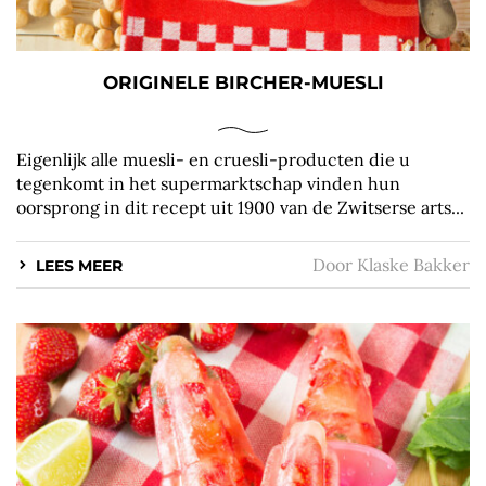
ORIGINELE BIRCHER-MUESLI
Eigenlijk alle muesli- en cruesli-producten die u
tegenkomt in het supermarktschap vinden hun
oorsprong in dit recept uit 1900 van de Zwitserse arts...
Door
Klaske Bakker
LEES MEER