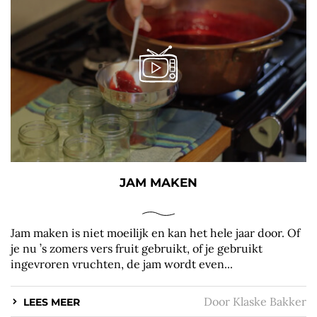
JAM MAKEN
Jam maken is niet moeilijk en kan het hele jaar door. Of
je nu ’s zomers vers fruit gebruikt, of je gebruikt
ingevroren vruchten, de jam wordt even...
Door
Klaske Bakker
LEES MEER