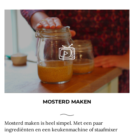
MOSTERD MAKEN
Mosterd maken is heel simpel. Met een paar
ingrediënten en een keukenmachine of staafmixer