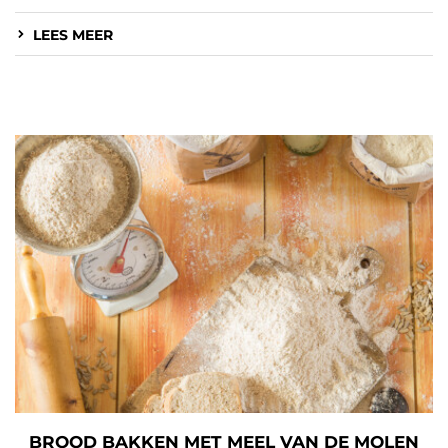
LEES MEER
BROOD BAKKEN MET MEEL VAN DE MOLEN