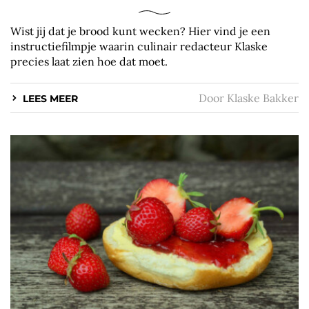
Wist jij dat je brood kunt wecken? Hier vind je een
instructiefilmpje waarin culinair redacteur Klaske
precies laat zien hoe dat moet.
Door
Klaske Bakker
LEES MEER