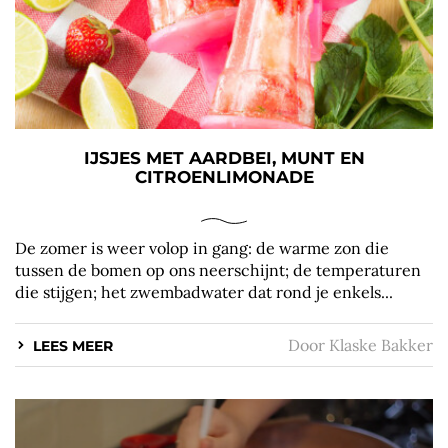
IJSJES MET AARDBEI, MUNT EN
CITROENLIMONADE
De zomer is weer volop in gang: de warme zon die
tussen de bomen op ons neerschijnt; de temperaturen
die stijgen; het zwembadwater dat rond je enkels...
Door
Klaske Bakker
LEES MEER