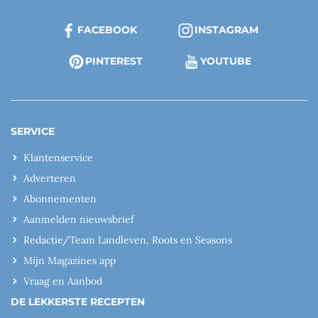
FACEBOOK
INSTAGRAM
PINTEREST
YOUTUBE
SERVICE
Klantenservice
Adverteren
Abonnementen
Aanmelden nieuwsbrief
Redactie/Team Landleven, Roots en Seasons
Mijn Magazines app
Vraag en Aanbod
DE LEKKERSTE RECEPTEN