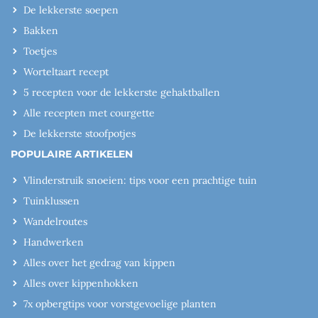
De lekkerste soepen
Bakken
Toetjes
Worteltaart recept
5 recepten voor de lekkerste gehaktballen
Alle recepten met courgette
De lekkerste stoofpotjes
POPULAIRE ARTIKELEN
Vlinderstruik snoeien: tips voor een prachtige tuin
Tuinklussen
Wandelroutes
Handwerken
Alles over het gedrag van kippen
Alles over kippenhokken
7x opbergtips voor vorstgevoelige planten