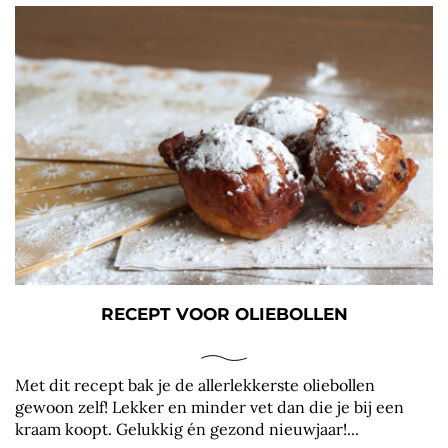
RECEPT VOOR OLIEBOLLEN
Met dit recept bak je de allerlekkerste oliebollen
gewoon zelf! Lekker en minder vet dan die je bij een
kraam koopt. Gelukkig én gezond nieuwjaar!...