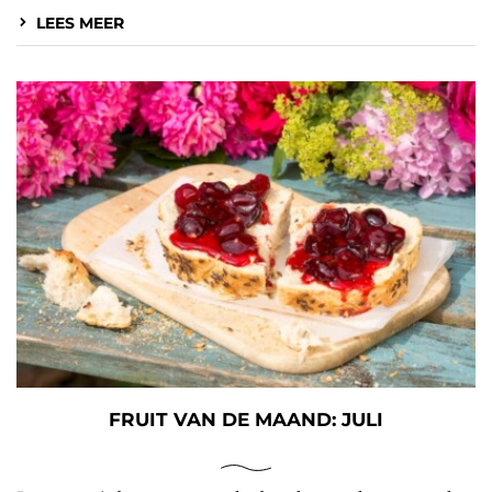
LEES MEER
FRUIT VAN DE MAAND: JULI