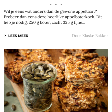
Wil je eens wat anders dan de gewone appeltaart?
Probeer dan eens deze heerlijke appelboterkoek. Dit
heb je nodig: 250 g boter, zacht 325 g fijne...
Door
Klaske Bakker
LEES MEER