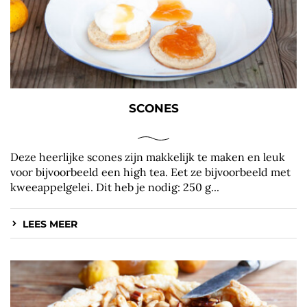
SCONES
Deze heerlijke scones zijn makkelijk te maken en leuk
voor bijvoorbeeld een high tea. Eet ze bijvoorbeeld met
kweeappelgelei. Dit heb je nodig: 250 g...
LEES MEER