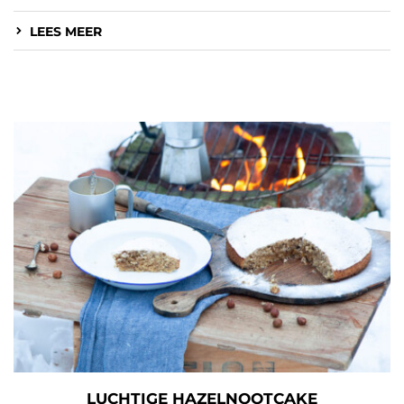
LEES MEER
LUCHTIGE HAZELNOOTCAKE