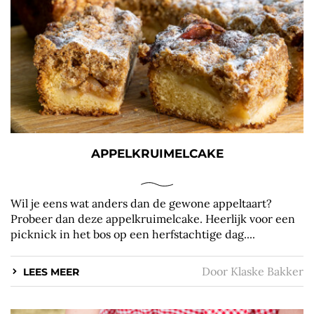
APPELKRUIMELCAKE
Wil je eens wat anders dan de gewone appeltaart?
Probeer dan deze appelkruimelcake. Heerlijk voor een
picknick in het bos op een herfstachtige dag....
Door
Klaske Bakker
LEES MEER