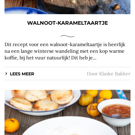
WALNOOT-KARAMELTAARTJE
Dit recept voor een walnoot-karameltaartje is heerlijk
na een lange winterse wandeling met een kop warme
koffie, bij het vuur natuurlijk! Dit heb je...
Door
Klaske Bakker
LEES MEER