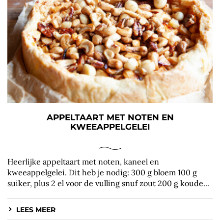
APPELTAART MET NOTEN EN
KWEEAPPELGELEI
Heerlijke appeltaart met noten, kaneel en
kweeappelgelei. Dit heb je nodig: 300 g bloem 100 g
suiker, plus 2 el voor de vulling snuf zout 200 g koude...
LEES MEER