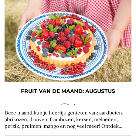
FRUIT VAN DE MAAND: AUGUSTUS
Deze maand kun je heerlijk genieten van: aardbeien,
abrikozen, druiven, frambozen, kersen, meloenen,
perzik, pruimen, mango en nog veel meer! Ontdek...