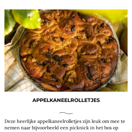
APPELKANEELROLLETJES
Deze heerlijke appelkaneelrolletjes zijn leuk om mee te
nemen naar bijvoorbeeld een picknick in het bos op