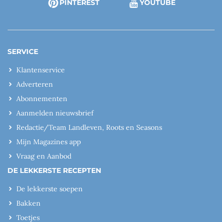
PINTEREST
YOUTUBE
SERVICE
Klantenservice
Adverteren
Abonnementen
Aanmelden nieuwsbrief
Redactie/Team Landleven, Roots en Seasons
Mijn Magazines app
Vraag en Aanbod
DE LEKKERSTE RECEPTEN
De lekkerste soepen
Bakken
Toetjes