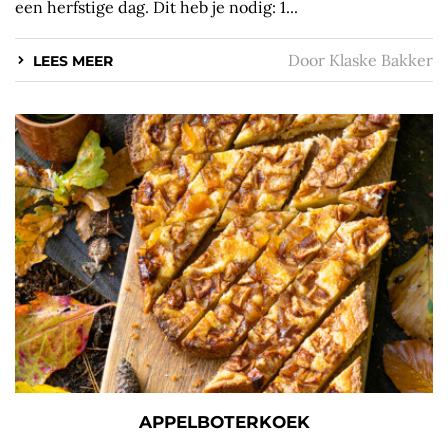
een herfstige dag. Dit heb je nodig: 1...
Door
Klaske Bakker
LEES MEER
APPELBOTERKOEK