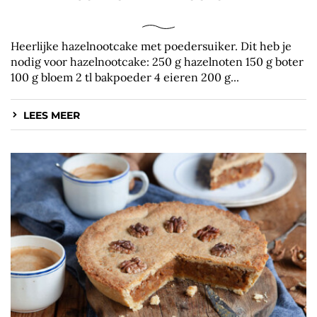
Heerlijke hazelnootcake met poedersuiker. Dit heb je
nodig voor hazelnootcake: 250 g hazelnoten 150 g boter
100 g bloem 2 tl bakpoeder 4 eieren 200 g...
LEES MEER