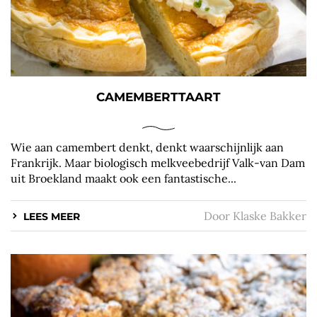
CAMEMBERTTAART
Wie aan camembert denkt, denkt waarschijnlijk aan
Frankrijk. Maar biologisch melkveebedrijf Valk-van Dam
uit Broekland maakt ook een fantastische...
Door
Klaske Bakker
LEES MEER