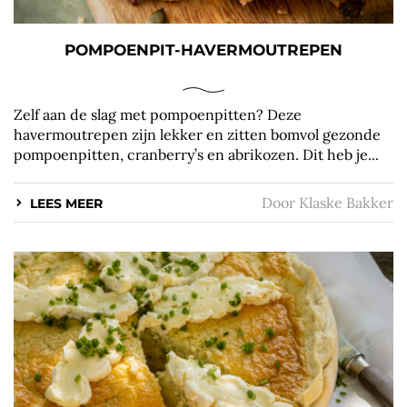
POMPOENPIT-HAVERMOUTREPEN
Zelf aan de slag met pompoenpitten? Deze
havermoutrepen zijn lekker en zitten bomvol gezonde
pompoenpitten, cranberry’s en abrikozen. Dit heb je...
Door
Klaske Bakker
LEES MEER