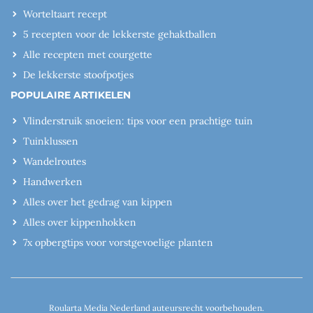
Worteltaart recept
5 recepten voor de lekkerste gehaktballen
Alle recepten met courgette
De lekkerste stoofpotjes
POPULAIRE ARTIKELEN
Vlinderstruik snoeien: tips voor een prachtige tuin
Tuinklussen
Wandelroutes
Handwerken
Alles over het gedrag van kippen
Alles over kippenhokken
7x opbergtips voor vorstgevoelige planten
Roularta Media Nederland auteursrecht voorbehouden.