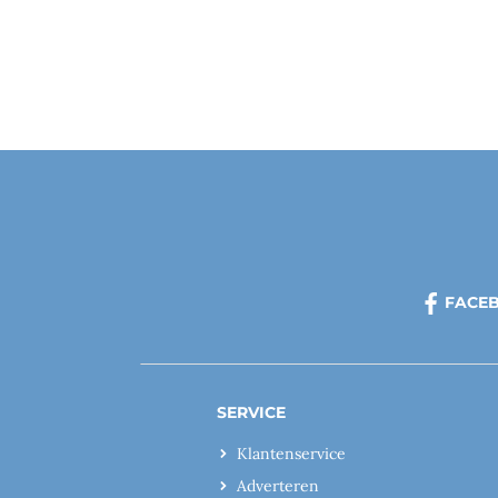
FACE
SERVICE
Klantenservice
Adverteren