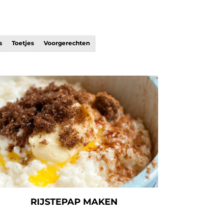
s
Toetjes
Voorgerechten
RIJSTEPAP MAKEN