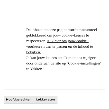
De inhoud op deze pagina wordt momenteel
geblokkeerd om jouw cookie-keuzes te
respecteren.
Klik hier om jouw cookie-
voorkeuren aan te passen en de inhoud te
bekijken.
Je kan jouw keuzes op elk moment wijzigen
door onderaan de site op "Cookie-instellingen"
te klikken."
Hoofdgerechten
Lekker eten