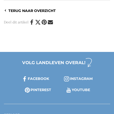
TERUG NAAR OVERZICHT
Deel dit artikel
VOLG LANDLEVEN OVERAL!
FACEBOOK
INSTAGRAM
PINTEREST
YOUTUBE