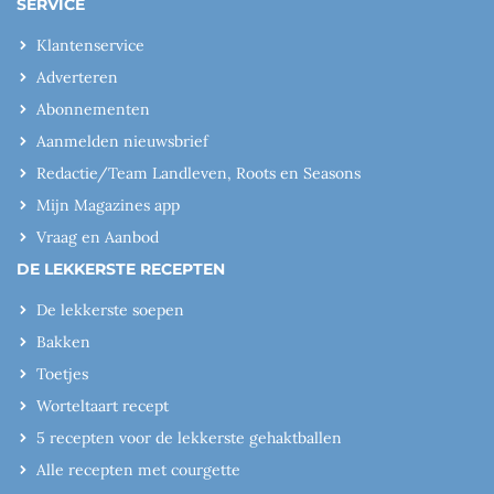
SERVICE
Klantenservice
Adverteren
Abonnementen
Aanmelden nieuwsbrief
Redactie/Team Landleven, Roots en Seasons
Mijn Magazines app
Vraag en Aanbod
DE LEKKERSTE RECEPTEN
De lekkerste soepen
Bakken
Toetjes
Worteltaart recept
5 recepten voor de lekkerste gehaktballen
Alle recepten met courgette