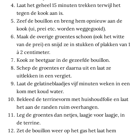
Laat het geheel 15 minuten trekken terwijl het
tegen de kook aan is.
Zeef de bouillon en breng hem opnieuw aan de
kook (ui, prei etc. worden weggegooid).
Maak de overige groentes schoon (ook het witte
van de prei) en snijd ze in stukken of plakken van 1
à 2 centimeter.
Kook ze beetgaar in de gezeefde bouillon.
Schep de groentes er daarna uit en laat ze
uitlekken in een vergiet.
Laat de gelatineblaadjes vijf minuten weken in een
kom met koud water.
Bekleed de terrinevorm met huishoudfolie en laat
het aan de randen ruim overhangen.
Leg de groentes dan netjes, laagje voor laagje, in
de terrine.
Zet de bouillon weer op het gas het laat hem