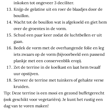
inkoken tot ongeveer 3 deciliter.
Knijp de gelatine uit en roer de blaadjes door de
bouillon.
Wacht tot de bouillon wat is afgekoeld en giet hem
over de groentes in de vorm.
Schud een paar keer zodat de luchtbellen er uit
gaan.
Bedek de vorm met de overhangende folie en leg
iets zwaars op de vorm (bijvoorbeeld een passend
plankje met een conservenblik erop).
Zet de terrine in de koelkast en laat hem twaalf
uur opstijven.
Serveer de terrine met tuinkers of gehakte verse
kruiden.
Tip: Deze terrine is een mooi en gezond buffetgerecht
(ook geschikt voor vegetariërs). Je kunt het rustig een
dag van te voren maken!