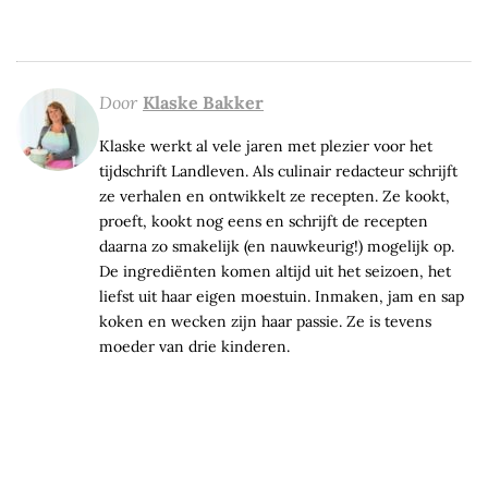
Door
Klaske Bakker
Klaske werkt al vele jaren met plezier voor het
tijdschrift Landleven. Als culinair redacteur schrijft
ze verhalen en ontwikkelt ze recepten. Ze kookt,
proeft, kookt nog eens en schrijft de recepten
daarna zo smakelijk (en nauwkeurig!) mogelijk op.
De ingrediënten komen altijd uit het seizoen, het
liefst uit haar eigen moestuin. Inmaken, jam en sap
koken en wecken zijn haar passie. Ze is tevens
moeder van drie kinderen.