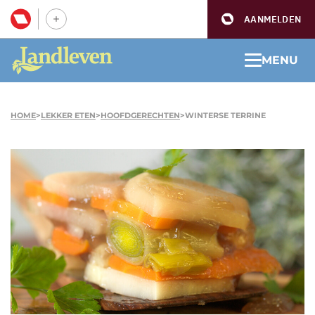
AANMELDEN
MENU
HOME
>
LEKKER ETEN
>
HOOFDGERECHTEN
>
WINTERSE TERRINE