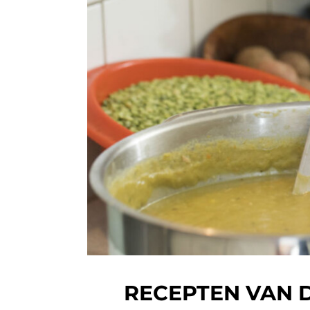
RECEPTEN VAN 