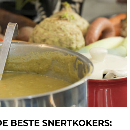
DE BESTE SNERTKOKERS: