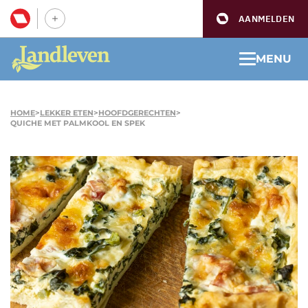
AANMELDEN
MENU
HOME
>
LEKKER ETEN
>
HOOFDGERECHTEN
>
QUICHE MET PALMKOOL EN SPEK