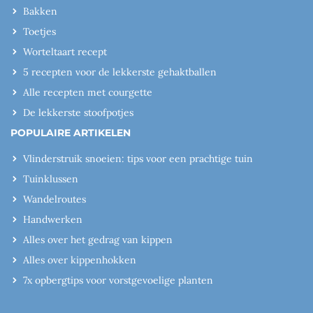
Bakken
Toetjes
Worteltaart recept
5 recepten voor de lekkerste gehaktballen
Alle recepten met courgette
De lekkerste stoofpotjes
POPULAIRE ARTIKELEN
Vlinderstruik snoeien: tips voor een prachtige tuin
Tuinklussen
Wandelroutes
Handwerken
Alles over het gedrag van kippen
Alles over kippenhokken
7x opbergtips voor vorstgevoelige planten