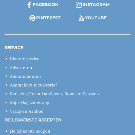
FACEBOOK
INSTAGRAM
PINTEREST
YOUTUBE
SERVICE
Klantenservice
Adverteren
Abonnementen
Aanmelden nieuwsbrief
Redactie/Team Landleven, Roots en Seasons
Mijn Magazines app
Vraag en Aanbod
DE LEKKERSTE RECEPTEN
De lekkerste soepen