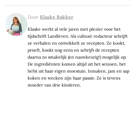
Door
Klaske Bakker
Klaske werkt al vele jaren met plezier voor het
tijdschrift Landleven. Als culinair redacteur schrijft
ze verhalen en ontwikkelt ze recepten. Ze kookt,
proeft, kookt nog eens en schrijft de recepten
daarna zo smakelijk (en nauwkeurig!) mogelijk op.
De ingrediënten komen altijd uit het seizoen, het
liefst uit haar eigen moestuin. Inmaken, jam en sap
koken en wecken zijn haar passie. Ze is tevens
moeder van drie kinderen.