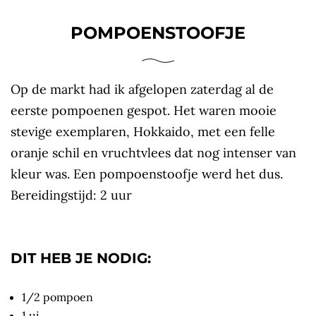
POMPOENSTOOFJE
Op de markt had ik afgelopen zaterdag al de
eerste pompoenen gespot. Het waren mooie
stevige exemplaren, Hokkaido, met een felle
oranje schil en vruchtvlees dat nog intenser van
kleur was. Een pompoenstoofje werd het dus.
Bereidingstijd: 2 uur
DIT HEB JE NODIG:
1/2 pompoen
1 ui