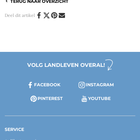
TERUG NAAR OVERZICHT
Deel dit artikel
VOLG LANDLEVEN OVERAL!
FACEBOOK
INSTAGRAM
PINTEREST
YOUTUBE
SERVICE