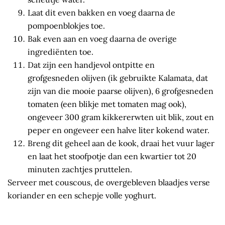
Laat dit even bakken en voeg daarna de
pompoenblokjes toe.
Bak even aan en voeg daarna de overige
ingrediënten toe.
Dat zijn een handjevol ontpitte en
grofgesneden olijven (ik gebruikte Kalamata, dat
zijn van die mooie paarse olijven), 6 grofgesneden
tomaten (een blikje met tomaten mag ook),
ongeveer 300 gram kikkererwten uit blik, zout en
peper en ongeveer een halve liter kokend water.
Breng dit geheel aan de kook, draai het vuur lager
en laat het stoofpotje dan een kwartier tot 20
minuten zachtjes pruttelen.
Serveer met couscous, de overgebleven blaadjes verse
koriander en een schepje volle yoghurt.