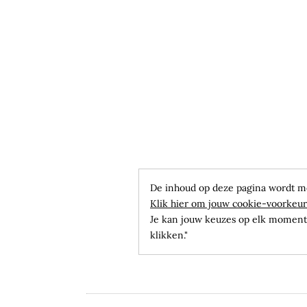
De inhoud op deze pagina wordt m
Klik hier om jouw cookie-voorkeur
Je kan jouw keuzes op elk moment 
klikken."