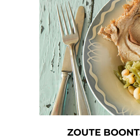
ZOUTE BOONT