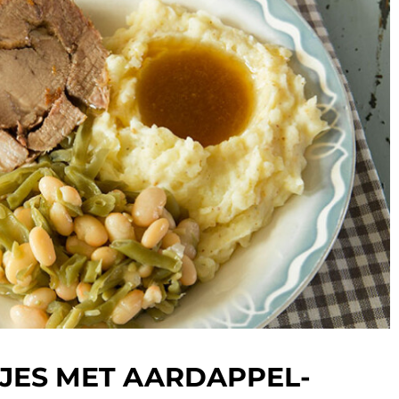
JES MET AARDAPPEL-