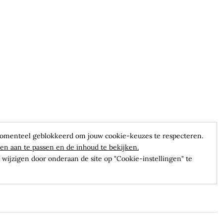
omenteel geblokkeerd om jouw cookie-keuzes te respecteren.
en aan te passen en de inhoud te bekijken.
wijzigen door onderaan de site op "Cookie-instellingen" te