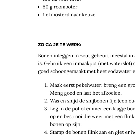
50 g roomboter
1 el mosterd naar keuze
ZO GA JE TE WERK:
Bonen inleggen in zout gebeurt meestal in
is. Gebruik een inmaakpot (met waterslot)
goed schoongemaakt met heet sodawater e
Maak eerst pekelwater: breng een gro
Meng goed en laat het afkoelen.
Was en snijd de snijbonen fijn (een 
Leg in de pot of emmer een laagje bon
op en bestrooi die weer met een flink
bonen op zijn.
Stamp de bonen flink aan en giet er 