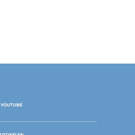
YOUTUBE
ARTIKELEN