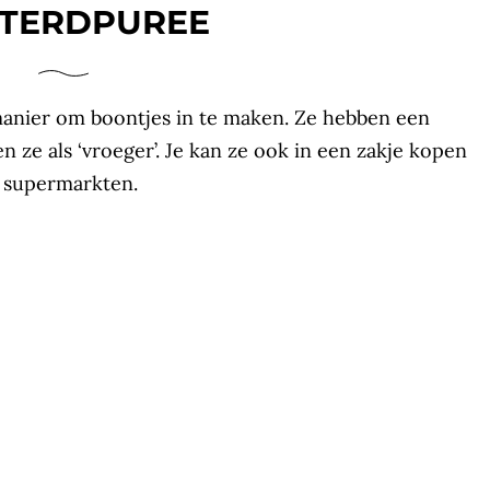
TERDPUREE
anier om boontjes in te maken. Ze hebben een
 ze als ‘vroeger’. Je kan ze ook in een zakje kopen
e supermarkten.