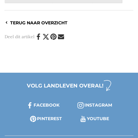
TERUG NAAR OVERZICHT
Deel dit artikel
VOLG LANDLEVEN OVERAL!
FACEBOOK
INSTAGRAM
PINTEREST
YOUTUBE