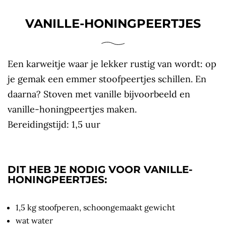
VANILLE-HONINGPEERTJES
Een karweitje waar je lekker rustig van wordt: op
je gemak een emmer stoofpeertjes schillen. En
daarna? Stoven met vanille bijvoorbeeld en
vanille-honingpeertjes maken.
Bereidingstijd: 1,5 uur
DIT HEB JE NODIG VOOR VANILLE-
HONINGPEERTJES:
1,5 kg stoofperen, schoongemaakt gewicht
wat water