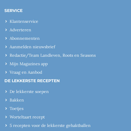
SERVICE
Klantenservice
Adverteren
Abonnementen
Aanmelden nieuwsbrief
Redactie/Team Landleven, Roots en Seasons
Mijn Magazines app
Vraag en Aanbod
DE LEKKERSTE RECEPTEN
De lekkerste soepen
Bakken
Toetjes
Worteltaart recept
5 recepten voor de lekkerste gehaktballen