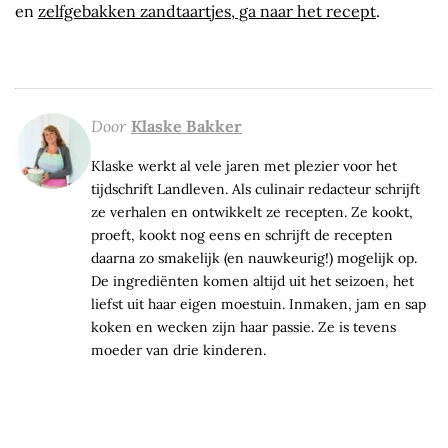
en
zelfgebakken zandtaartjes, ga naar het recept
.
Door
Klaske Bakker
Klaske werkt al vele jaren met plezier voor het
tijdschrift Landleven. Als culinair redacteur schrijft
ze verhalen en ontwikkelt ze recepten. Ze kookt,
proeft, kookt nog eens en schrijft de recepten
daarna zo smakelijk (en nauwkeurig!) mogelijk op.
De ingrediënten komen altijd uit het seizoen, het
liefst uit haar eigen moestuin. Inmaken, jam en sap
koken en wecken zijn haar passie. Ze is tevens
moeder van drie kinderen.