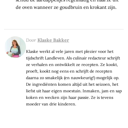
de oven wanneer ze goudbruin en krokant zijn.
Door
Klaske Bakker
Klaske werkt al vele jaren met plezier voor het
tijdschrift Landleven. Als culinair redacteur schrijft
ze verhalen en ontwikkelt ze recepten. Ze kookt,
proeft, kookt nog eens en schrijft de recepten
daarna zo smakelijk (en nauwkeurig!) mogelijk op.
De ingrediënten komen altijd uit het seizoen, het
liefst uit haar eigen moestuin. Inmaken, jam en sap
koken en wecken zijn haar passie. Ze is tevens
moeder van drie kinderen.