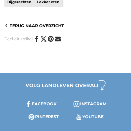
Bijgerechten
Lekker eten
TERUG NAAR OVERZICHT
Deel dit artikel
VOLG LANDLEVEN OVERAL!
FACEBOOK
INSTAGRAM
PINTEREST
YOUTUBE