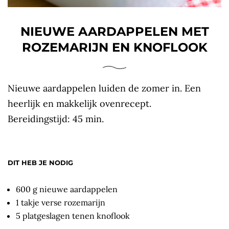
NIEUWE AARDAPPELEN MET
ROZEMARIJN EN KNOFLOOK
Nieuwe aardappelen luiden de zomer in. Een
heerlijk en makkelijk ovenrecept.
Bereidingstijd: 45 min.
DIT HEB JE NODIG
600 g nieuwe aardappelen
1 takje verse rozemarijn
5 platgeslagen tenen knoflook