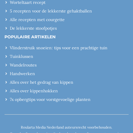
Worteltaart recept
5 recepten voor de lekkerste gehaktballen
Alle recepten met courgette
De lekkerste stoofpotjes
POPULAIRE ARTIKELEN
Vlinderstruik snoeien: tips voor een prachtige tuin
Tuinklussen
Wandelroutes
Handwerken
Alles over het gedrag van kippen
Alles over kippenhokken
7x opbergtips voor vorstgevoelige planten
Roularta Media Nederland auteursrecht voorbehouden.