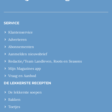
SERVICE
Klantenservice
Adverteren
Abonnementen
Aanmelden nieuwsbrief
Redactie/Team Landleven, Roots en Seasons
Mijn Magazines app
Vraag en Aanbod
DE LEKKERSTE RECEPTEN
De lekkerste soepen
Bakken
Toetjes