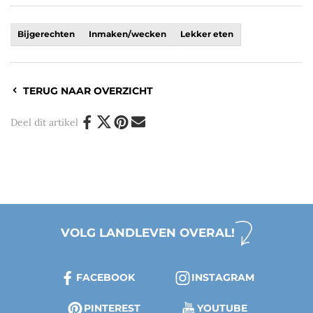
Bijgerechten
Inmaken/wecken
Lekker eten
TERUG NAAR OVERZICHT
Deel dit artikel
VOLG LANDLEVEN OVERAL!
FACEBOOK
INSTAGRAM
PINTEREST
YOUTUBE