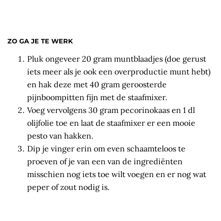
ZO GA JE TE WERK
Pluk ongeveer 20 gram muntblaadjes (doe gerust
iets meer als je ook een overproductie munt hebt)
en hak deze met 40 gram geroosterde
pijnboompitten fijn met de staafmixer.
Voeg vervolgens 30 gram pecorinokaas en 1 dl
olijfolie toe en laat de staafmixer er een mooie
pesto van hakken.
Dip je vinger erin om even schaamteloos te
proeven of je van een van de ingrediënten
misschien nog iets toe wilt voegen en er nog wat
peper of zout nodig is.