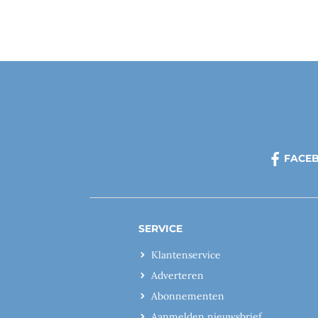
FACE
SERVICE
Klantenservice
Adverteren
Abonnementen
Aanmelden nieuwsbrief