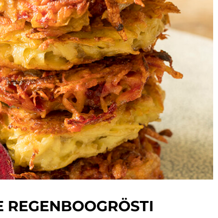
E REGENBOOGRÖSTI