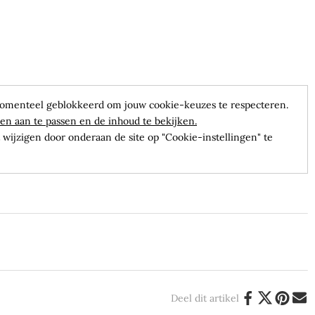
omenteel geblokkeerd om jouw cookie-keuzes te respecteren.
en aan te passen en de inhoud te bekijken.
wijzigen door onderaan de site op "Cookie-instellingen" te
Deel dit artikel