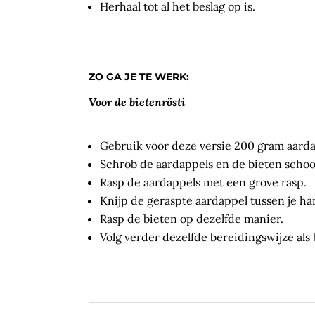
Herhaal tot al het beslag op is.
ZO GA JE TE WERK:
Voor de bietenrösti
Gebruik voor deze versie 200 gram aarda
Schrob de aardappels en de bieten schoo
Rasp de aardappels met een grove rasp.
Knijp de geraspte aardappel tussen je ha
Rasp de bieten op dezelfde manier.
Volg verder dezelfde bereidingswijze als 