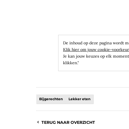
De inhoud op deze pagina wordt m
Klik hier om jouw cookie-voorkeur
Je kan jouw keuzes op elk moment 
klikken."
Bijgerechten
Lekker eten
TERUG NAAR OVERZICHT