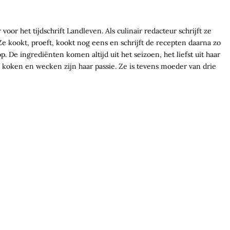
voor het tijdschrift Landleven. Als culinair redacteur schrijft ze
e kookt, proeft, kookt nog eens en schrijft de recepten daarna zo
. De ingrediënten komen altijd uit het seizoen, het liefst uit haar
koken en wecken zijn haar passie. Ze is tevens moeder van drie