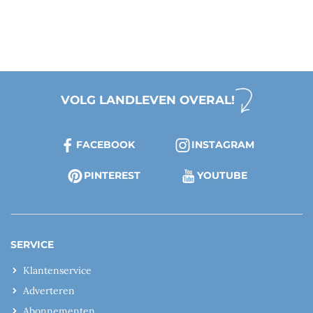
VOLG LANDLEVEN OVERAL!
FACEBOOK
INSTAGRAM
PINTEREST
YOUTUBE
SERVICE
Klantenservice
Adverteren
Abonnementen