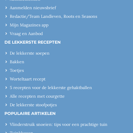
Aanmelden nieuwsbrief
Redactie/Team Landleven, Roots en Seasons
Mijn Magazines app
Vraag en Aanbod
DE LEKKERSTE RECEPTEN
De lekkerste soepen
Bakken
Toetjes
Worteltaart recept
5 recepten voor de lekkerste gehaktballen
Alle recepten met courgette
De lekkerste stoofpotjes
POPULAIRE ARTIKELEN
Vlinderstruik snoeien: tips voor een prachtige tuin
Tuinklussen