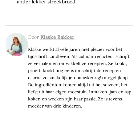
ander lekker streekbrood.
Door
Klaske Bakker
Klaske werkt al vele jaren met plezier voor het
tijdschrift Landleven. Als culinair redacteur schrijft
ze verhalen en ontwikkelt ze recepten. Ze kookt,
proeft, kookt nog eens en schrijft de recepten
daarna zo smakelijk (en nauwkeurig!) mogelijk op.
De ingrediënten komen altijd uit het seizoen, het
liefst uit haar eigen moestuin. Inmaken, jam en sap
koken en wecken zijn haar passie. Ze is tevens
moeder van drie kinderen.