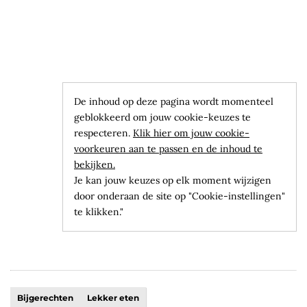
De inhoud op deze pagina wordt momenteel
geblokkeerd om jouw cookie-keuzes te
respecteren.
Klik hier om jouw cookie-
voorkeuren aan te passen en de inhoud te
bekijken.
Je kan jouw keuzes op elk moment wijzigen
door onderaan de site op "Cookie-instellingen"
te klikken."
Bijgerechten
Lekker eten