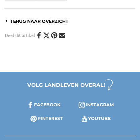
TERUG NAAR OVERZICHT
Deel dit artikel
VOLG LANDLEVEN OVERAL!
FACEBOOK
INSTAGRAM
PINTEREST
YOUTUBE