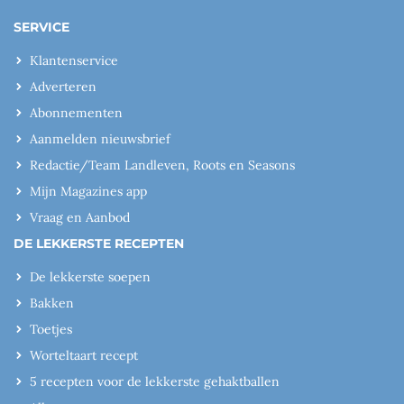
SERVICE
Klantenservice
Adverteren
Abonnementen
Aanmelden nieuwsbrief
Redactie/Team Landleven, Roots en Seasons
Mijn Magazines app
Vraag en Aanbod
DE LEKKERSTE RECEPTEN
De lekkerste soepen
Bakken
Toetjes
Worteltaart recept
5 recepten voor de lekkerste gehaktballen