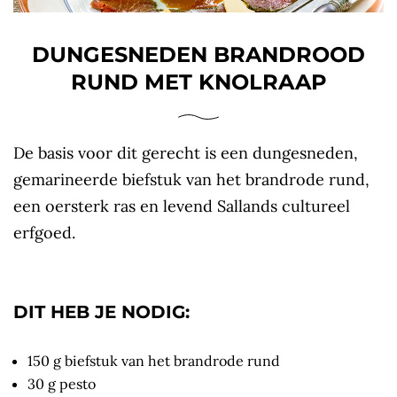
DUNGESNEDEN BRANDROOD
RUND MET KNOLRAAP
De basis voor dit gerecht is een dungesneden,
gemarineerde biefstuk van het brandrode rund,
een oersterk ras en levend Sallands cultureel
erfgoed.
DIT HEB JE NODIG:
150 g biefstuk van het brandrode rund
30 g pesto