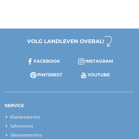
VOLG LANDLEVEN OVERAL!
FACEBOOK
INSTAGRAM
PINTEREST
YOUTUBE
SERVICE
Klantenservice
Adverteren
Abonnementen