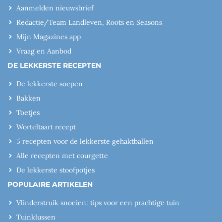
Aanmelden nieuwsbrief
Redactie/Team Landleven, Roots en Seasons
Mijn Magazines app
Vraag en Aanbod
DE LEKKERSTE RECEPTEN
De lekkerste soepen
Bakken
Toetjes
Worteltaart recept
5 recepten voor de lekkerste gehaktballen
Alle recepten met courgette
De lekkerste stoofpotjes
POPULAIRE ARTIKELEN
Vlinderstruik snoeien: tips voor een prachtige tuin
Tuinklussen