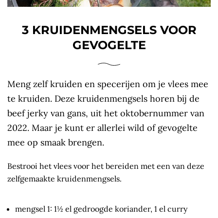
3 KRUIDENMENGSELS VOOR
GEVOGELTE
Meng zelf kruiden en specerijen om je vlees mee
te kruiden. Deze kruidenmengsels horen bij de
beef jerky van gans, uit het oktobernummer van
2022. Maar je kunt er allerlei wild of gevogelte
mee op smaak brengen.
Bestrooi het vlees voor het bereiden met een van deze
zelfgemaakte kruidenmengsels.
mengsel 1: 1½ el gedroogde koriander, 1 el curry