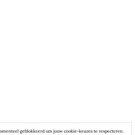
omenteel geblokkeerd om jouw cookie-keuzes te respecteren.