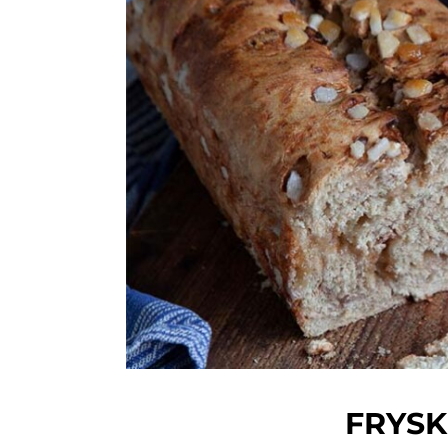
FRYSK