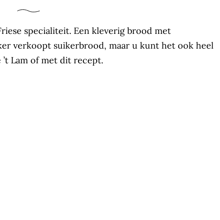
riese specialiteit. Een kleverig brood met
kker verkoopt suikerbrood, maar u kunt het ook heel
’t Lam of met dit recept.