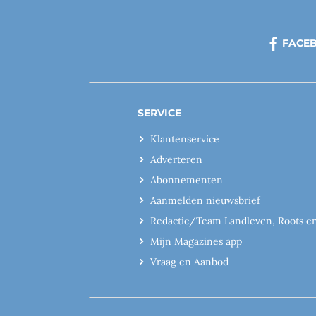
FACE
SERVICE
Klantenservice
Adverteren
Abonnementen
Aanmelden nieuwsbrief
Redactie/Team Landleven, Roots e
Mijn Magazines app
Vraag en Aanbod