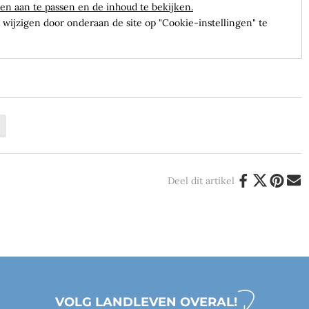
en aan te passen en de inhoud te bekijken.
wijzigen door onderaan de site op "Cookie-instellingen" te
Deel dit artikel
VOLG LANDLEVEN OVERAL!