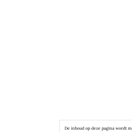
De inhoud op deze pagina wordt m