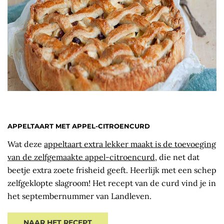
APPELTAART MET APPEL-CITROENCURD
Wat deze
appeltaart extra lekker maakt is de toevoeging
van de zelfgemaakte appel-citroencurd
, die net dat
beetje extra zoete frisheid geeft. Heerlijk met een schep
zelfgeklopte slagroom! Het recept van de curd vind je in
het septembernummer van Landleven.
NAAR HET RECEPT