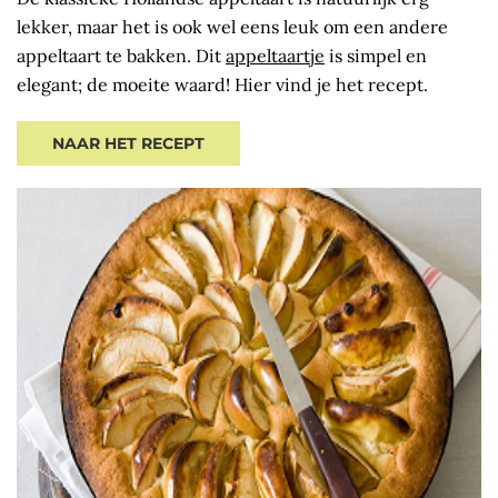
lekker, maar het is ook wel eens leuk om een andere
appeltaart te bakken. Dit
appeltaartje
is simpel en
elegant; de moeite waard! Hier vind je het recept.
NAAR HET RECEPT