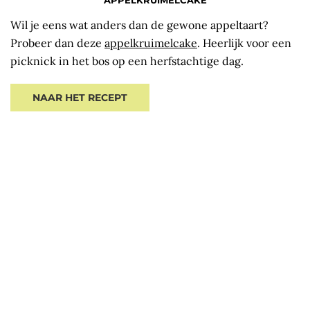
Wil je eens wat anders dan de gewone appeltaart?
Probeer dan deze
appelkruimelcake
. Heerlijk voor een
picknick in het bos op een herfstachtige dag.
NAAR HET RECEPT