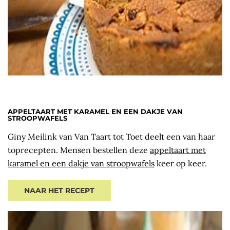
APPELTAART MET KARAMEL EN EEN DAKJE VAN
STROOPWAFELS
Giny Meilink van Van Taart tot Toet deelt een van haar
toprecepten. Mensen bestellen deze
appeltaart met
karamel en een dakje van stroopwafels
keer op keer.
NAAR HET RECEPT