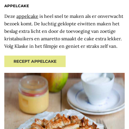
APPELCAKE
Deze
appelcake
is heel snel te maken als er onverwacht
bezoek komt. De luchtig geklopte eiwitten maken het
beslag extra licht en door de toevoeging van zoetige
kristalsuikers en amaretto smaakt de cake extra lekker.
Volg Klaske in het filmpje en geniet er straks zelf van.
RECEPT APPELCAKE