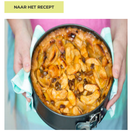
NAAR HET RECEPT