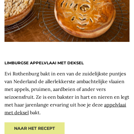
LIMBURGSE APPELVLAAI MET DEKSEL
Evi Rothenburg bakt in een van de zuidelijkste puntjes
van Nederland de allerlekkerste ambachtelijke vlaaien
met appels, pruimen, aardbeien of ander vers
seizoensfruit. Ze is een bakster in hart en nieren en legt
met haar jarenlange ervaring uit hoe je deze
appelvlaai
met deksel
bakt.
NAAR HET RECEPT