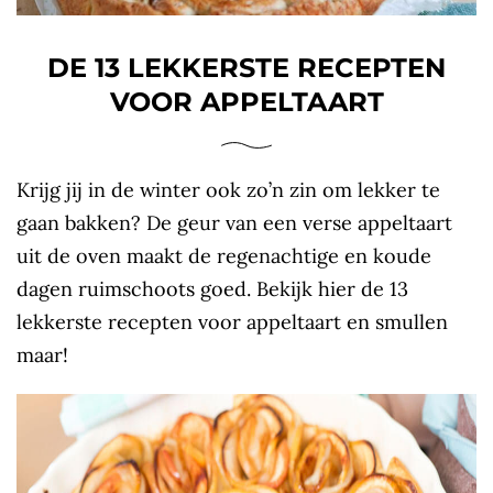
DE 13 LEKKERSTE RECEPTEN
VOOR APPELTAART
Krijg jij in de winter ook zo’n zin om lekker te
gaan bakken? De geur van een verse appeltaart
uit de oven maakt de regenachtige en koude
dagen ruimschoots goed. Bekijk hier de 13
lekkerste recepten voor appeltaart en smullen
maar!