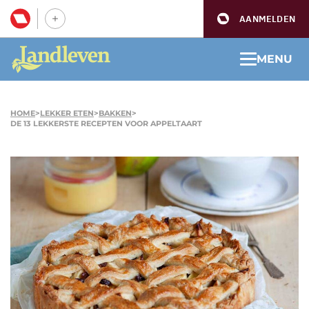
AANMELDEN
MENU
HOME
>
LEKKER ETEN
>
BAKKEN
>
DE 13 LEKKERSTE RECEPTEN VOOR APPELTAART