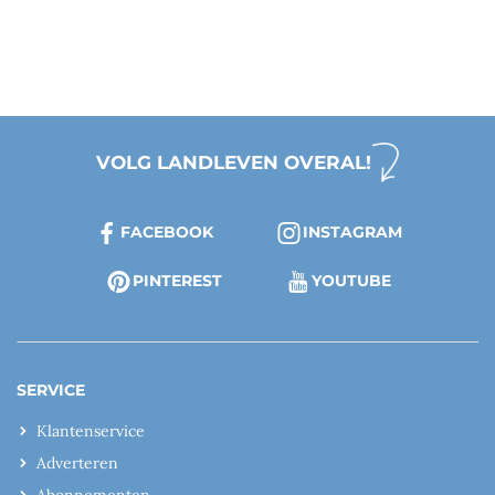
VOLG LANDLEVEN OVERAL!
FACEBOOK
INSTAGRAM
PINTEREST
YOUTUBE
SERVICE
Klantenservice
Adverteren