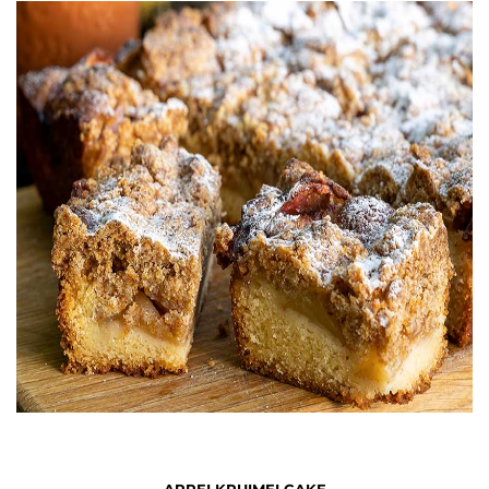
APPELKRUIMELCAKE