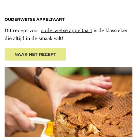
OUDERWETSE APPELTAART
Dit recept voor
ouderwetse appeltaart
is dé klassieker
die altijd in de smaak valt!
NAAR HET RECEPT