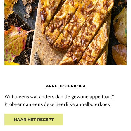
APPELBOTERKOEK
Wilt u eens wat anders dan de gewone appeltaart?
Probeer dan eens deze heerlijke
appelboterkoek
.
NAAR HET RECEPT