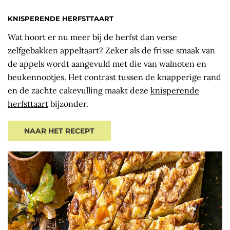
KNISPERENDE HERFSTTAART
Wat hoort er nu meer bij de herfst dan verse
zelfgebakken appeltaart? Zeker als de frisse smaak van
de appels wordt aangevuld met die van walnoten en
beukennootjes. Het contrast tussen de knapperige rand
en de zachte cakevulling maakt deze
knisperende
herfsttaart
bijzonder.
NAAR HET RECEPT