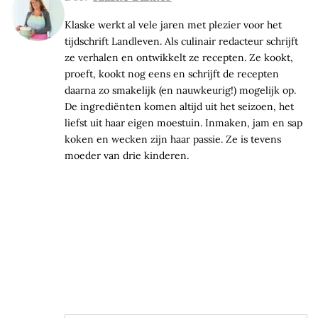
Klaske werkt al vele jaren met plezier voor het
tijdschrift Landleven. Als culinair redacteur schrijft
ze verhalen en ontwikkelt ze recepten. Ze kookt,
proeft, kookt nog eens en schrijft de recepten
daarna zo smakelijk (en nauwkeurig!) mogelijk op.
De ingrediënten komen altijd uit het seizoen, het
liefst uit haar eigen moestuin. Inmaken, jam en sap
koken en wecken zijn haar passie. Ze is tevens
moeder van drie kinderen.