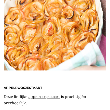
APPELROOSJESTAART
Deze lieflijke
appelroosjestaart
is prachtig én
overheerlijk.