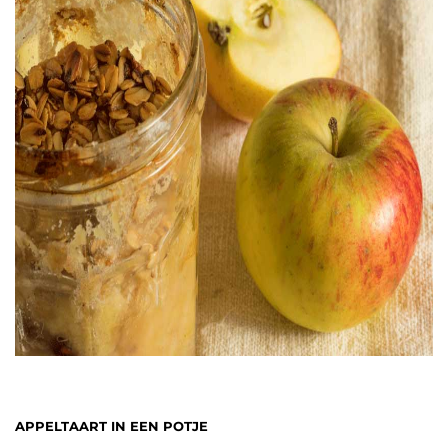
APPELTAART IN EEN POTJE