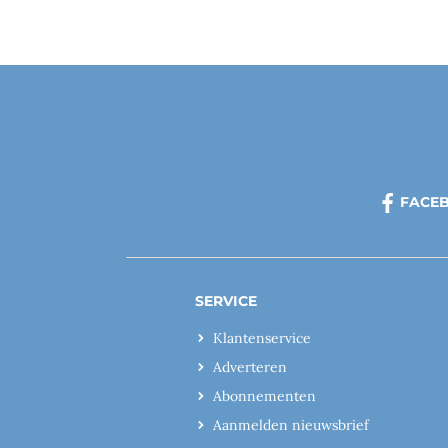
FACE
SERVICE
Klantenservice
Adverteren
Abonnementen
Aanmelden nieuwsbrief