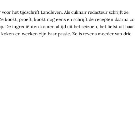
voor het tijdschrift Landleven. Als culinair redacteur schrijft ze
e kookt, proeft, kookt nog eens en schrijft de recepten daarna zo
. De ingrediënten komen altijd uit het seizoen, het liefst uit haar
koken en wecken zijn haar passie. Ze is tevens moeder van drie