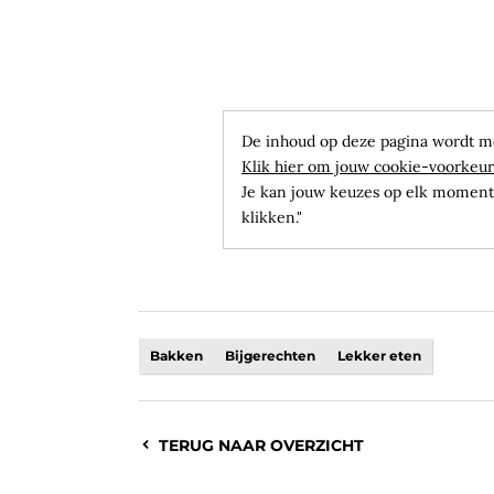
De inhoud op deze pagina wordt m
Klik hier om jouw cookie-voorkeur
Je kan jouw keuzes op elk moment 
klikken."
Bakken
Bijgerechten
Lekker eten
TERUG NAAR OVERZICHT