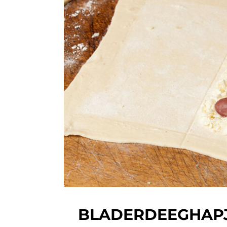
BLADERDEEGHAPJ