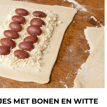
ES MET BONEN EN WITTE