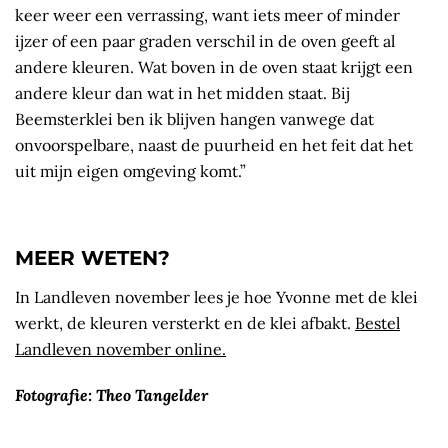
keer weer een verrassing, want iets meer of minder
ijzer of een paar graden verschil in de oven geeft al
andere kleuren. Wat boven in de oven staat krijgt een
andere kleur dan wat in het midden staat. Bij
Beemsterklei ben ik blijven hangen vanwege dat
onvoorspelbare, naast de puurheid en het feit dat het
uit mijn eigen omgeving komt.”
MEER WETEN?
In Landleven november lees je hoe Yvonne met de klei
werkt, de kleuren versterkt en de klei afbakt.
Bestel
Landleven november online.
Fotografie: Theo Tangelder