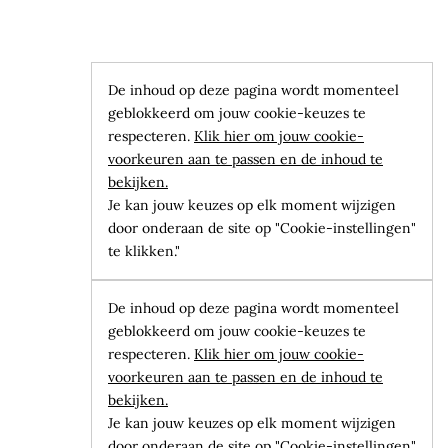
De inhoud op deze pagina wordt momenteel
geblokkeerd om jouw cookie-keuzes te
respecteren.
Klik hier om jouw cookie-
voorkeuren aan te passen en de inhoud te
bekijken.
Je kan jouw keuzes op elk moment wijzigen
door onderaan de site op "Cookie-instellingen"
te klikken."
De inhoud op deze pagina wordt momenteel
geblokkeerd om jouw cookie-keuzes te
respecteren.
Klik hier om jouw cookie-
voorkeuren aan te passen en de inhoud te
bekijken.
Je kan jouw keuzes op elk moment wijzigen
door onderaan de site op "Cookie-instellingen"