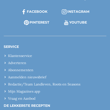
FACEBOOK
INSTAGRAM
PINTEREST
YOUTUBE
SERVICE
Klantenservice
Adverteren
Abonnementen
Aanmelden nieuwsbrief
Redactie/Team Landleven, Roots en Seasons
Mijn Magazines app
Vraag en Aanbod
DE LEKKERSTE RECEPTEN