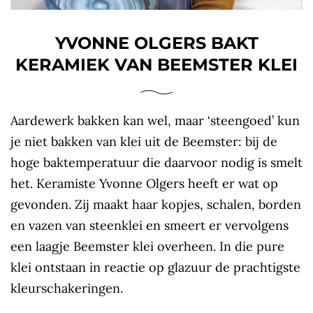
YVONNE OLGERS BAKT
KERAMIEK VAN BEEMSTER KLEI
Aardewerk bakken kan wel, maar ‘steengoed’ kun
je niet bakken van klei uit de Beemster: bij de
hoge baktemperatuur die daarvoor nodig is smelt
het. Keramiste Yvonne Olgers heeft er wat op
gevonden. Zij maakt haar kopjes, schalen, borden
en vazen van steenklei en smeert er vervolgens
een laagje Beemster klei overheen. In die pure
klei ontstaan in reactie op glazuur de prachtigste
kleurschakeringen.