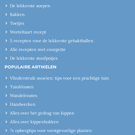
De lekkerste soepen
Bakken
Toetjes
Worteltaart recept
5 recepten voor de lekkerste gehaktballen
Alle recepten met courgette
De lekkerste stoofpotjes
POPULAIRE ARTIKELEN
Vlinderstruik snoeien: tips voor een prachtige tuin
Tuinklussen
Wandelroutes
Handwerken
Alles over het gedrag van kippen
Alles over kippenhokken
7x opbergtips voor vorstgevoelige planten