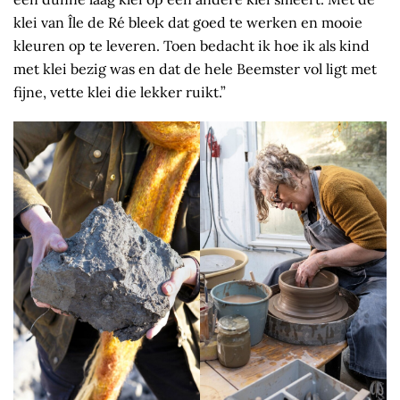
klei van Île de Ré bleek dat goed te werken en mooie
kleuren op te leveren. Toen bedacht ik hoe ik als kind
met klei bezig was en dat de hele Beemster vol ligt met
fijne, vette klei die lekker ruikt.”