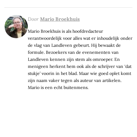
Door
Mario Broekhuis
Mario Broekhuis is als hoofdredacteur
verantwoordelijk voor alles wat er inhoudelijk onder
de vlag van Landleven gebeurt. Hij bewaakt de
formule. Bezoekers van de evenementen van
Landleven kennen zijn stem als omroeper. En
menigeen herkent hem ook als de schrijver van ‘dat
stukje’ voorin in het blad. Maar wie goed oplet komt
zijn naam vaker tegen als auteur van artikelen.
Mario is een echt buitenmens.