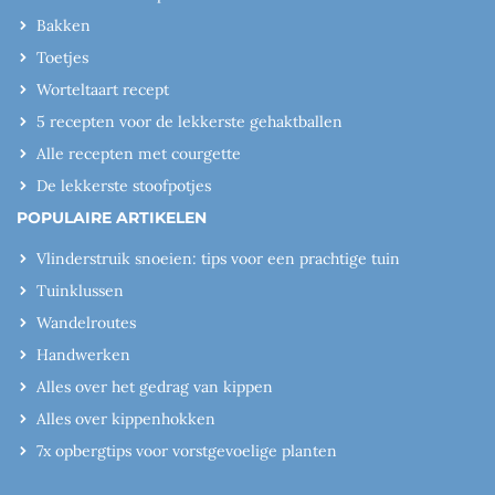
Bakken
Toetjes
Worteltaart recept
5 recepten voor de lekkerste gehaktballen
Alle recepten met courgette
De lekkerste stoofpotjes
POPULAIRE ARTIKELEN
Vlinderstruik snoeien: tips voor een prachtige tuin
Tuinklussen
Wandelroutes
Handwerken
Alles over het gedrag van kippen
Alles over kippenhokken
7x opbergtips voor vorstgevoelige planten