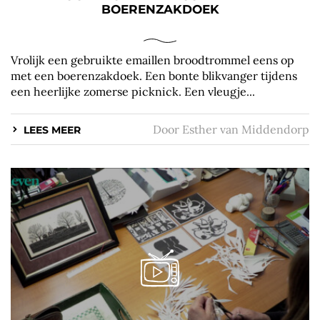
BOERENZAKDOEK
Vrolijk een gebruikte emaillen broodtrommel eens op
met een boerenzakdoek. Een bonte blikvanger tijdens
een heerlijke zomerse picknick. Een vleugje...
Door
Esther van Middendorp
LEES MEER