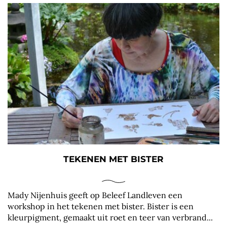
TEKENEN MET BISTER
Mady Nijenhuis geeft op Beleef Landleven een
workshop in het tekenen met bister. Bister is een
kleurpigment, gemaakt uit roet en teer van verbrand...