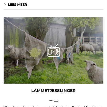
LEES MEER
LAMMETJESSLINGER