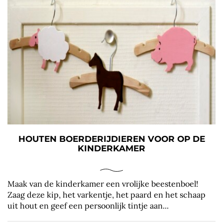
HOUTEN BOERDERIJDIEREN VOOR OP DE
KINDERKAMER
Maak van de kinderkamer een vrolijke beestenboel!
Zaag deze kip, het varkentje, het paard en het schaap
uit hout en geef een persoonlijk tintje aan...