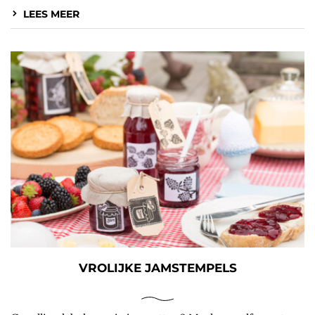
LEES MEER
VROLIJKE JAMSTEMPELS