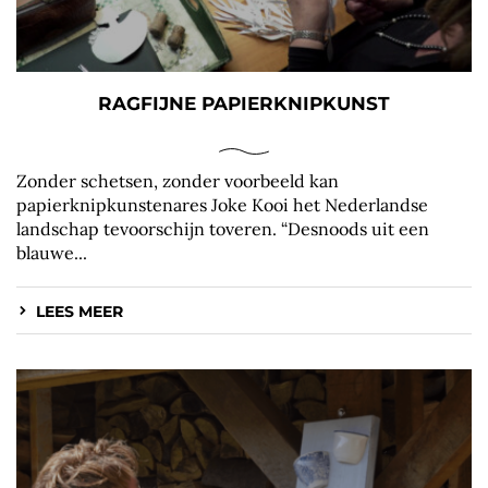
RAGFIJNE PAPIERKNIPKUNST
Zonder schetsen, zonder voorbeeld kan
papierknipkunstenares Joke Kooi het Nederlandse
landschap tevoorschijn toveren. “Desnoods uit een
blauwe...
LEES MEER