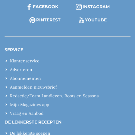
FACEBOOK
INSTAGRAM
PINTEREST
YOUTUBE
SERVICE
Klantenservice
Adverteren
Abonnementen
Aanmelden nieuwsbrief
Redactie/Team Landleven, Roots en Seasons
Mijn Magazines app
Vraag en Aanbod
DE LEKKERSTE RECEPTEN
De lekkerste soepen