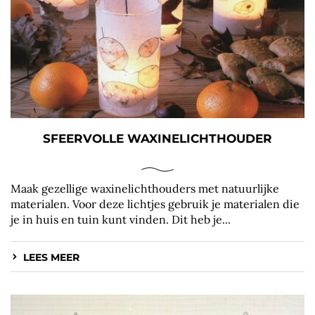
SFEERVOLLE WAXINELICHTHOUDER
Maak gezellige waxinelichthouders met natuurlijke
materialen. Voor deze lichtjes gebruik je materialen die
je in huis en tuin kunt vinden. Dit heb je...
LEES MEER