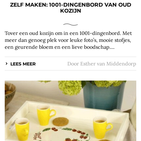
ZELF MAKEN: 1001-DINGENBORD VAN OUD
KOZIJN
Tover een oud kozijn om in een 1001-dingenbord. Met
meer dan genoeg plek voor leuke foto’s, mooie stofjes,
een geurende bloem en een lieve boodschap....
Door
Esther van Middendorp
LEES MEER