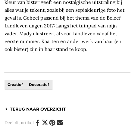
kleur van bister geeft een nostalgische uitstraling bij
alles wat je tekent, zoals bij een sepiakleurige foto het
geval is. Geheel passend bij het thema van de Beleef
Landleven dagen 2017: Langs het tuinpad van mijn
vader. Mady illustreert al voor Landleven vanaf het
eerste nummer. Kaarten en ander werk van haar (en
ook bister) zijn in haar stand te koop.
Creatief
Decoratief
TERUG NAAR OVERZICHT
Deel dit artikel