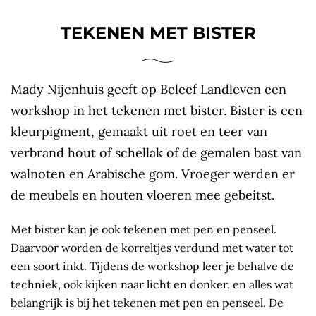
TEKENEN MET BISTER
Mady Nijenhuis geeft op Beleef Landleven een
workshop in het tekenen met bister. Bister is een
kleurpigment, gemaakt uit roet en teer van
verbrand hout of schellak of de gemalen bast van
walnoten en Arabische gom. Vroeger werden er
de meubels en houten vloeren mee gebeitst.
Met bister kan je ook tekenen met pen en penseel.
Daarvoor worden de korreltjes verdund met water tot
een soort inkt. Tijdens de workshop leer je behalve de
techniek, ook kijken naar licht en donker, en alles wat
belangrijk is bij het tekenen met pen en penseel. De