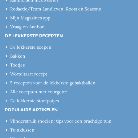
Redactie/Team Landleven, Roots en Seasons
Mijn Magazines app
Vraag en Aanbod
DE LEKKERSTE RECEPTEN
De lekkerste soepen
Bakken
Toetjes
Worteltaart recept
5 recepten voor de lekkerste gehaktballen
Alle recepten met courgette
De lekkerste stoofpotjes
POPULAIRE ARTIKELEN
Vlinderstruik snoeien: tips voor een prachtige tuin
Tuinklussen