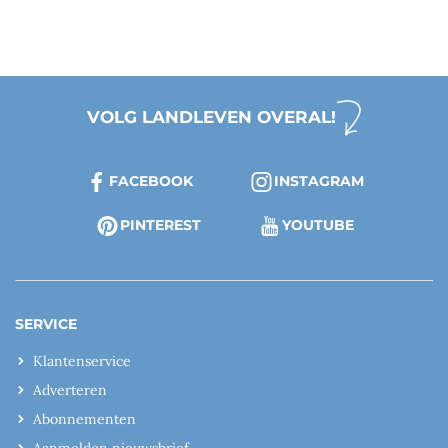
VOLG LANDLEVEN OVERAL!
FACEBOOK
INSTAGRAM
PINTEREST
YOUTUBE
SERVICE
Klantenservice
Adverteren
Abonnementen
Aanmelden nieuwsbrief