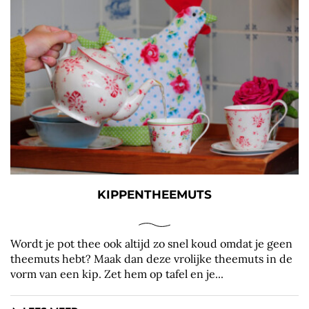
KIPPENTHEEMUTS
Wordt je pot thee ook altijd zo snel koud omdat je geen
theemuts hebt? Maak dan deze vrolijke theemuts in de
vorm van een kip. Zet hem op tafel en je...