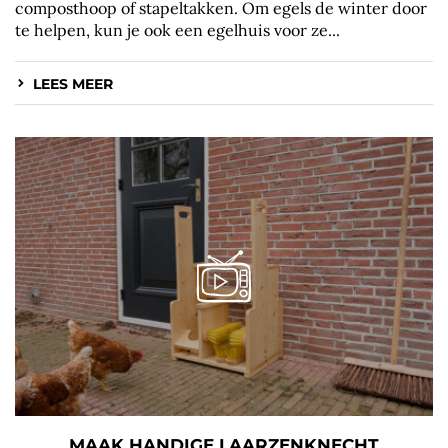
composthoop of stapeltakken. Om egels de winter door
te helpen, kun je ook een egelhuis voor ze...
LEES MEER
MAAK HANDIGE LAARZENKNECHT