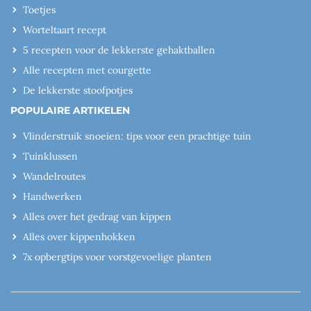
Toetjes
Worteltaart recept
5 recepten voor de lekkerste gehaktballen
Alle recepten met courgette
De lekkerste stoofpotjes
POPULAIRE ARTIKELEN
Vlinderstruik snoeien: tips voor een prachtige tuin
Tuinklussen
Wandelroutes
Handwerken
Alles over het gedrag van kippen
Alles over kippenhokken
7x opbergtips voor vorstgevoelige planten