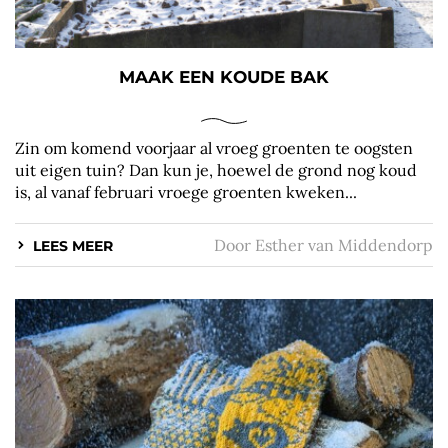
MAAK EEN KOUDE BAK
Zin om komend voorjaar al vroeg groenten te oogsten
uit eigen tuin? Dan kun je, hoewel de grond nog koud
is, al vanaf februari vroege groenten kweken...
Door
Esther van Middendorp
LEES MEER