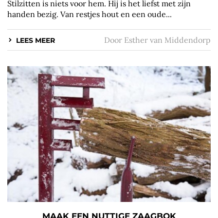
Stilzitten is niets voor hem. Hij is het liefst met zijn
handen bezig. Van restjes hout en een oude...
Door
Esther van Middendorp
LEES MEER
MAAK EEN NUTTIGE ZAAGBOK