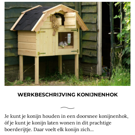
WERKBESCHRIJVING KONIJNENHOK
Je kunt je konijn houden in een doorsnee konijnenhok,
óf je kunt je konijn laten wonen in dit prachtige
boerderijtje. Daar voelt elk konijn zich...