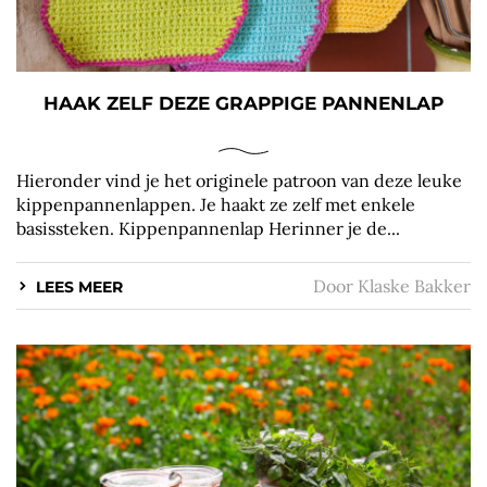
HAAK ZELF DEZE GRAPPIGE PANNENLAP
Hieronder vind je het originele patroon van deze leuke
kippenpannenlappen. Je haakt ze zelf met enkele
basissteken. Kippenpannenlap Herinner je de...
Door
Klaske Bakker
LEES MEER