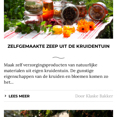
ZELFGEMAAKTE ZEEP UIT DE KRUIDENTUIN
Maak zelf verzorgingsproducten van natuurlijke
materialen uit eigen kruidentuin. De gunstige
eigenschappen van de kruiden en bloemen komen zo
het...
Door
Klaske Bakker
LEES MEER