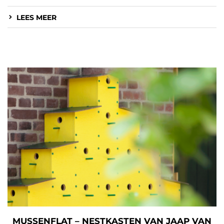
LEES MEER
MUSSENFLAT – NESTKASTEN VAN JAAP VAN