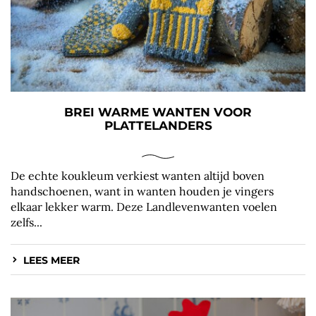
BREI WARME WANTEN VOOR
PLATTELANDERS
De echte koukleum verkiest wanten altijd boven
handschoenen, want in wanten houden je vingers
elkaar lekker warm. Deze Landlevenwanten voelen
zelfs...
LEES MEER