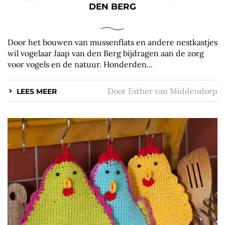
DEN BERG
Door het bouwen van mussenflats en andere nestkastjes
wil vogelaar Jaap van den Berg bijdragen aan de zorg
voor vogels en de natuur. Honderden...
Door
Esther van Middendorp
LEES MEER