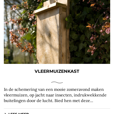
VLEERMUIZENKAST
In de schemering van een mooie zomeravond maken
vleermuizen, op jacht naar insecten, indrukwekkende
buitelingen door de lucht. Bied hen met deze...