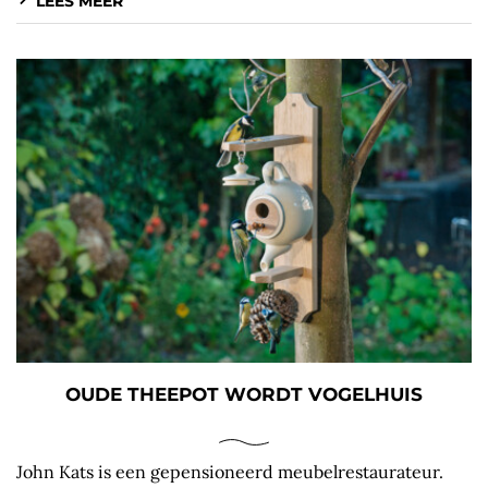
LEES MEER
OUDE THEEPOT WORDT VOGELHUIS
John Kats is een gepensioneerd meubelrestaurateur.