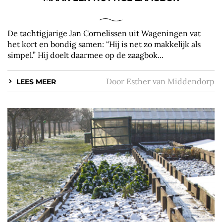
De tachtigjarige Jan Cornelissen uit Wageningen vat
het kort en bondig samen: “Hij is net zo makkelijk als
simpel.” Hij doelt daarmee op de zaagbok...
Door
Esther van Middendorp
LEES MEER