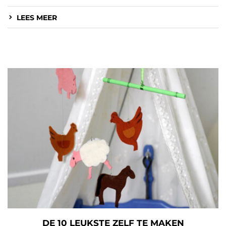
LEES MEER
DE 10 LEUKSTE ZELF TE MAKEN