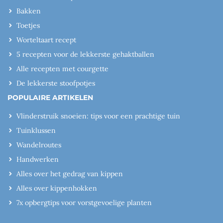
Bakken
Toetjes
Worteltaart recept
5 recepten voor de lekkerste gehaktballen
Alle recepten met courgette
De lekkerste stoofpotjes
POPULAIRE ARTIKELEN
Vlinderstruik snoeien: tips voor een prachtige tuin
Tuinklussen
Wandelroutes
Handwerken
Alles over het gedrag van kippen
Alles over kippenhokken
7x opbergtips voor vorstgevoelige planten