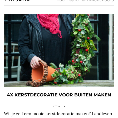
4X KERSTDECORATIE VOOR BUITEN MAKEN
Wil je zelf een mooie kerstdecoratie maken? Landleven