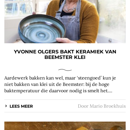
YVONNE OLGERS BAKT KERAMIEK VAN
BEEMSTER KLEI
Aardewerk bakken kan wel, maar ‘steengoed’ kun je
niet bakken van klei uit de Beemster: bij de hoge
baktemperatuur die daarvoor nodig is smelt het....
Door
Mario Broekhuis
LEES MEER