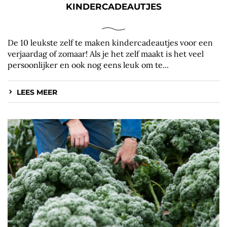
KINDERCADEAUTJES
De 10 leukste zelf te maken kindercadeautjes voor een
verjaardag of zomaar! Als je het zelf maakt is het veel
persoonlijker en ook nog eens leuk om te...
LEES MEER