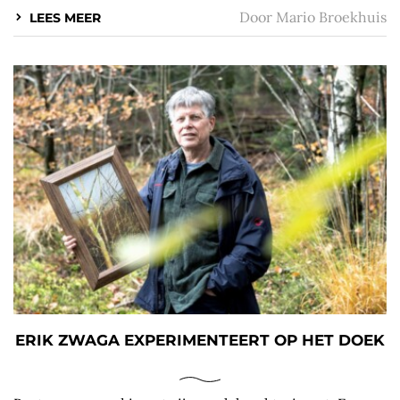
Door
Mario Broekhuis
LEES MEER
ERIK ZWAGA EXPERIMENTEERT OP HET DOEK