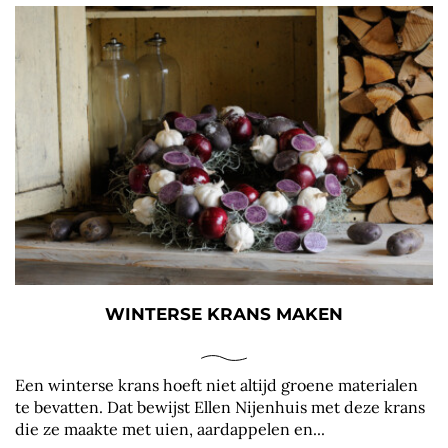
WINTERSE KRANS MAKEN
Een winterse krans hoeft niet altijd groene materialen
te bevatten. Dat bewijst Ellen Nijenhuis met deze krans
die ze maakte met uien, aardappelen en...