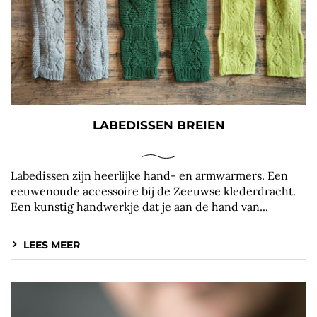
LABEDISSEN BREIEN
Labedissen zijn heerlijke hand- en armwarmers. Een
eeuwenoude accessoire bij de Zeeuwse klederdracht.
Een kunstig handwerkje dat je aan de hand van...
LEES MEER