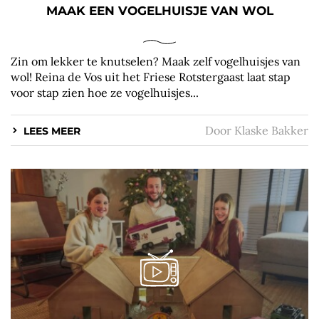
MAAK EEN VOGELHUISJE VAN WOL
Zin om lekker te knutselen? Maak zelf vogelhuisjes van
wol! Reina de Vos uit het Friese Rotstergaast laat stap
voor stap zien hoe ze vogelhuisjes...
Door
Klaske Bakker
LEES MEER