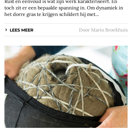
Rust en eenvoud is wat zijn werk karakteriseert. En
toch zit er een bepaalde spanning in. Om dynamiek in
het dorre gras te krijgen schildert hij met...
Door
Mario Broekhuis
LEES MEER