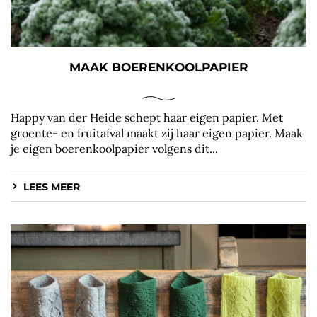
MAAK BOERENKOOLPAPIER
Happy van der Heide schept haar eigen papier. Met
groente- en fruitafval maakt zij haar eigen papier. Maak
je eigen boerenkoolpapier volgens dit...
LEES MEER