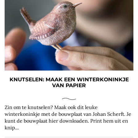
KNUTSELEN: MAAK EEN WINTERKONINKJE
VAN PAPIER
Zin om te knutselen? Maak ook dit leuke
winterkoninkje met de bouwplaat van Johan Scherft. Je
kunt de bouwplaat hier downloaden. Print hem uit en
knip...