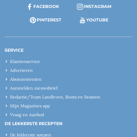
FACEBOOK
INSTAGRAM
PINTEREST
YOUTUBE
SERVICE
Klantenservice
Adverteren
Abonnementen
Aanmelden nieuwsbrief
Redactie/Team Landleven, Roots en Seasons
Mijn Magazines app
Vraag en Aanbod
DE LEKKERSTE RECEPTEN
De lekkerste soepen