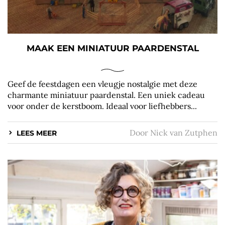
MAAK EEN MINIATUUR PAARDENSTAL
Geef de feestdagen een vleugje nostalgie met deze
charmante miniatuur paardenstal. Een uniek cadeau
voor onder de kerstboom. Ideaal voor liefhebbers...
Door
Nick van Zutphen
LEES MEER