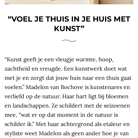
“VOEL JE THUIS IN JE HUIS MET
KUNST”
“Kunst geeft je een vleugje warmte, hoop,
zachtheid en vreugde. Een kunstwerk doet wat
met je en zorgt dat jouw huis naar een thuis gaat
voelen.” Madelon van Bochove is kunstenares en
verliefd op de natuur. Haar hart ligt bij bloemen
en landschappen. Ze schildert met de seizoenen
mee, “wat er op dat moment in de natuur is
schilder ik.” Met haar achtergrond als etaleur en
styliste weet Madelon als geen ander hoe je van