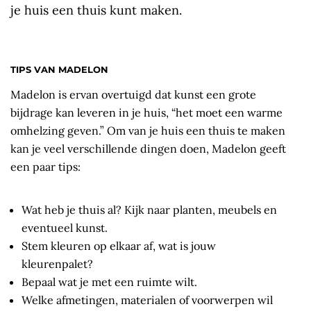
je huis een thuis kunt maken.
TIPS VAN MADELON
Madelon is ervan overtuigd dat kunst een grote
bijdrage kan leveren in je huis, “het moet een warme
omhelzing geven.” Om van je huis een thuis te maken
kan je veel verschillende dingen doen, Madelon geeft
een paar tips:
Wat heb je thuis al? Kijk naar planten, meubels en
eventueel kunst.
Stem kleuren op elkaar af, wat is jouw
kleurenpalet?
Bepaal wat je met een ruimte wilt.
Welke afmetingen, materialen of voorwerpen wil