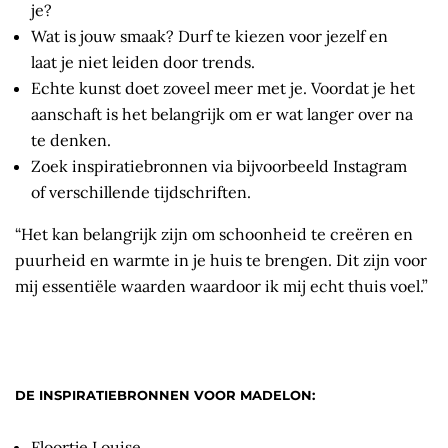
je?
Wat is jouw smaak? Durf te kiezen voor jezelf en
laat je niet leiden door trends.
Echte kunst doet zoveel meer met je. Voordat je het
aanschaft is het belangrijk om er wat langer over na
te denken.
Zoek inspiratiebronnen via bijvoorbeeld Instagram
of verschillende tijdschriften.
“Het kan belangrijk zijn om schoonheid te creëren en
puurheid en warmte in je huis te brengen. Dit zijn voor
mij essentiële waarden waardoor ik mij echt thuis voel.”
DE INSPIRATIEBRONNEN VOOR MADELON:
Floortje Louise