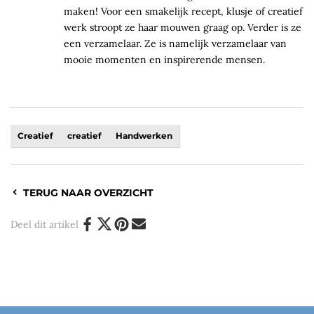
maken! Voor een smakelijk recept, klusje of creatief
werk stroopt ze haar mouwen graag op. Verder is ze
een verzamelaar. Ze is namelijk verzamelaar van
mooie momenten en inspirerende mensen.
Creatief
creatief
Handwerken
TERUG NAAR OVERZICHT
Deel dit artikel