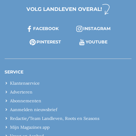
VOLG LANDLEVEN OVERAL!
FACEBOOK
INSTAGRAM
PINTEREST
YOUTUBE
SERVICE
Klantenservice
Adverteren
Abonnementen
Aanmelden nieuwsbrief
Redactie/Team Landleven, Roots en Seasons
Mijn Magazines app
Vraag en Aanbod