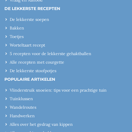
DE LEKKERSTE RECEPTEN
De lekkerste soepen
Bakken
Toetjes
Worteltaart recept
5 recepten voor de lekkerste gehaktballen
Alle recepten met courgette
De lekkerste stoofpotjes
POPULAIRE ARTIKELEN
Vlinderstruik snoeien: tips voor een prachtige tuin
Tuinklussen
Wandelroutes
Handwerken
Alles over het gedrag van kippen