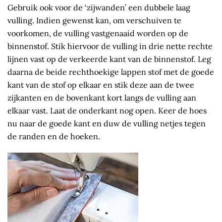
Gebruik ook voor de ‘zijwanden’ een dubbele laag
vulling. Indien gewenst kan, om verschuiven te
voorkomen, de vulling vastgenaaid worden op de
binnenstof. Stik hiervoor de vulling in drie nette rechte
lijnen vast op de verkeerde kant van de binnenstof. Leg
daarna de beide rechthoekige lappen stof met de goede
kant van de stof op elkaar en stik deze aan de twee
zijkanten en de bovenkant kort langs de vulling aan
elkaar vast. Laat de onderkant nog open. Keer de hoes
nu naar de goede kant en duw de vulling netjes tegen
de randen en de hoeken.