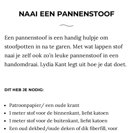
NAAI EEN PANNENSTOOF
Een pannenstoof is een handig hulpje om
stoofpotten in na te garen. Met wat lappen stof
naai je zelf ook zo’n leuke pannenstoof in een
handomdraai. Lydia Kant legt uit hoe je dat doet.
DIT HEB JE NODIG:
Patroonpapier/ een oude krant
1 meter stof voor de binnenkant, liefst katoen
1 meter stof voor de buitenkant, liefst katoen
Een oud dekbed/oude deken of dik fiberfill, voor