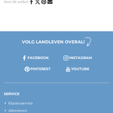
Deel dit artikel
VOLG LANDLEVEN OVERAL!
FACEBOOK
INSTAGRAM
PINTEREST
YOUTUBE
SERVICE
Klantenservice
Adverteren