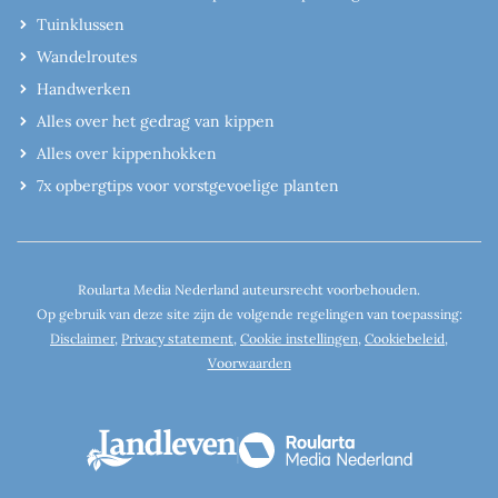
Tuinklussen
Wandelroutes
Handwerken
Alles over het gedrag van kippen
Alles over kippenhokken
7x opbergtips voor vorstgevoelige planten
Roularta Media Nederland auteursrecht voorbehouden.
Op gebruik van deze site zijn de volgende regelingen van toepassing:
Disclaimer
,
Privacy statement
,
Cookie instellingen
,
Cookiebeleid
,
Voorwaarden