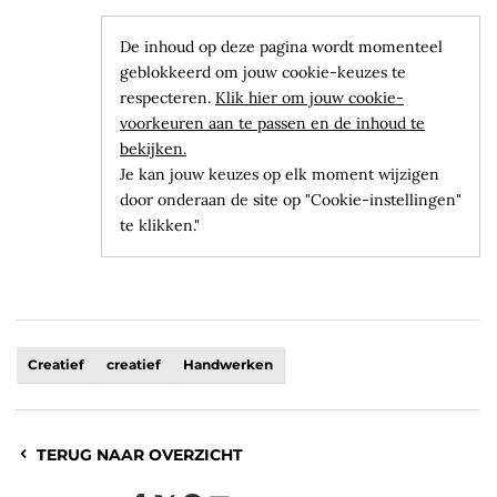
De inhoud op deze pagina wordt momenteel
geblokkeerd om jouw cookie-keuzes te
respecteren.
Klik hier om jouw cookie-
voorkeuren aan te passen en de inhoud te
bekijken.
Je kan jouw keuzes op elk moment wijzigen
door onderaan de site op "Cookie-instellingen"
te klikken."
Creatief
creatief
Handwerken
TERUG NAAR OVERZICHT