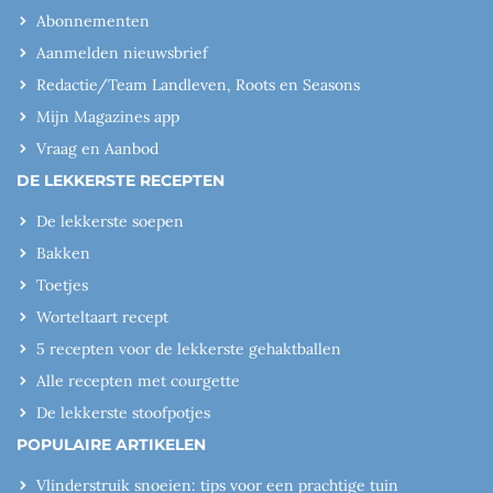
Abonnementen
Aanmelden nieuwsbrief
Redactie/Team Landleven, Roots en Seasons
Mijn Magazines app
Vraag en Aanbod
DE LEKKERSTE RECEPTEN
De lekkerste soepen
Bakken
Toetjes
Worteltaart recept
5 recepten voor de lekkerste gehaktballen
Alle recepten met courgette
De lekkerste stoofpotjes
POPULAIRE ARTIKELEN
Vlinderstruik snoeien: tips voor een prachtige tuin