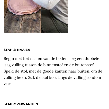
STAP 2: NAAIEN
Begin met het naaien van de bodem: leg een dubbele
laag vulling tussen de binnenstof en de buitenstof.
Speld de stof, met de goede kanten naar buiten, om de
vulling heen. Stik de stof kort langs de vulling rondom
vast.
STAP 3: ZIJWANDEN