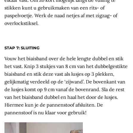
stikken kunt u gebruikmaken van een rits- of
paspelvoetje. Werk de naad netjes af met zigzag- of
overlockstiksel.
STAP 7: SLUITING
Vouw het biaisband over de hele lengte dubbel en stik
het vast. Knip 3 stukjes van 8 cm van het dubbelgestikte
biaisband en stik deze vast als lusjes op 3 plekken,
gelijkmatig verdeeld op de ‘zijwand’. De bovenkant van
de lusjes komt op 9 cm vanaf de bovenrand. Sla de rest
van het biaisband dubbel en haal het door de lusjes.
Hiermee kun je de pannenstoof afsluiten. De
pannenstoof is nu klaar voor gebruik!