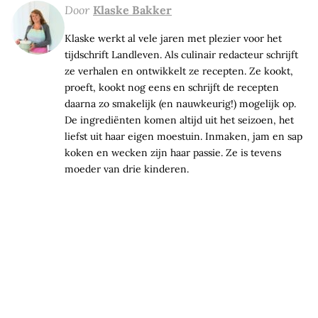
Door
Klaske Bakker
Klaske werkt al vele jaren met plezier voor het
tijdschrift Landleven. Als culinair redacteur schrijft
ze verhalen en ontwikkelt ze recepten. Ze kookt,
proeft, kookt nog eens en schrijft de recepten
daarna zo smakelijk (en nauwkeurig!) mogelijk op.
De ingrediënten komen altijd uit het seizoen, het
liefst uit haar eigen moestuin. Inmaken, jam en sap
koken en wecken zijn haar passie. Ze is tevens
moeder van drie kinderen.