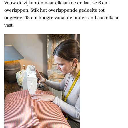
Vouw de zijkanten naar elkaar toe en laat ze 6 cm
overlappen. Stik het overlappende gedeelte tot
ongeveer 15 cm hoogte vanaf de onderrand aan elkaar
vast.