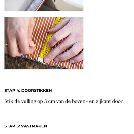
STAP 4: DOORSTIKKEN
Stik de vulling op 3 cm van de boven- en zijkant door.
STAP 5: VASTMAKEN