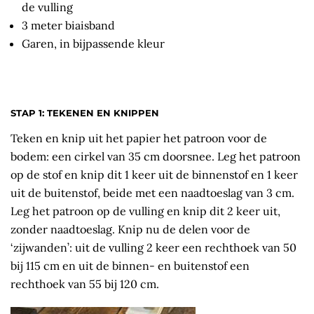
de vulling
3 meter biaisband
Garen, in bijpassende kleur
STAP 1: TEKENEN EN KNIPPEN
Teken en knip uit het papier het patroon voor de
bodem: een cirkel van 35 cm doorsnee. Leg het patroon
op de stof en knip dit 1 keer uit de binnenstof en 1 keer
uit de buitenstof, beide met een naadtoeslag van 3 cm.
Leg het patroon op de vulling en knip dit 2 keer uit,
zonder naadtoeslag. Knip nu de delen voor de
‘zijwanden’: uit de vulling 2 keer een rechthoek van 50
bij 115 cm en uit de binnen- en buitenstof een
rechthoek van 55 bij 120 cm.