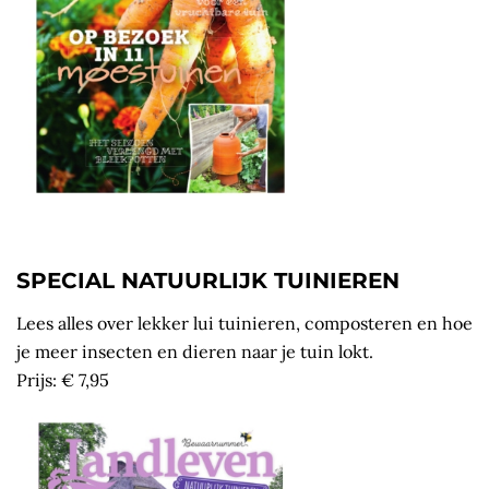
SPECIAL NATUURLIJK TUINIEREN
Lees alles over lekker lui tuinieren, composteren en hoe
je meer insecten en dieren naar je tuin lokt.
Prijs: € 7,95