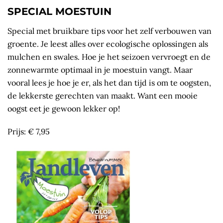
SPECIAL MOESTUIN
Special met bruikbare tips voor het zelf verbouwen van
groente. Je leest alles over ecologische oplossingen als
mulchen en swales. Hoe je het seizoen vervroegt en de
zonnewarmte optimaal in je moestuin vangt. Maar
vooral lees je hoe je er, als het dan tijd is om te oogsten,
de lekkerste gerechten van maakt. Want een mooie
oogst eet je gewoon lekker op!
Prijs: € 7,95