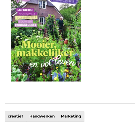
creatief
Handwerken
Marketing