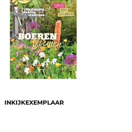
INKIJKEXEMPLAAR