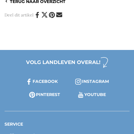
TERUG NAAR OVERZICHT
Deel dit artikel
VOLG LANDLEVEN OVERAL!
FACEBOOK
INSTAGRAM
PINTEREST
YOUTUBE
SERVICE