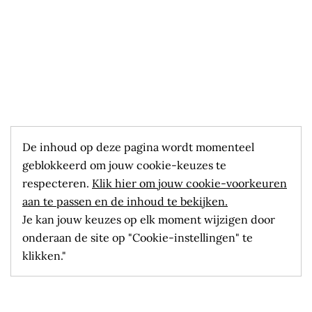
De inhoud op deze pagina wordt momenteel
geblokkeerd om jouw cookie-keuzes te
respecteren.
Klik hier om jouw cookie-voorkeuren
aan te passen en de inhoud te bekijken.
Je kan jouw keuzes op elk moment wijzigen door
onderaan de site op "Cookie-instellingen" te
klikken."