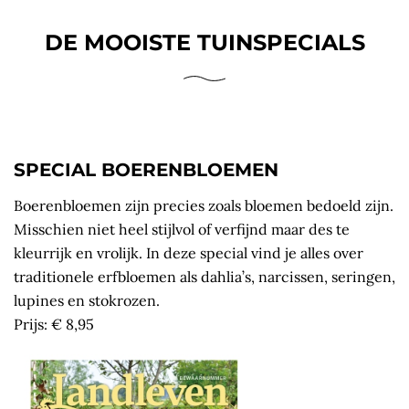
DE MOOISTE TUINSPECIALS
SPECIAL BOERENBLOEMEN
Boerenbloemen zijn precies zoals bloemen bedoeld zijn.
Misschien niet heel stijlvol of verfijnd maar des te
kleurrijk en vrolijk. In deze special vind je alles over
traditionele erfbloemen als dahlia’s, narcissen, seringen,
lupines en stokrozen.
Prijs: € 8,95