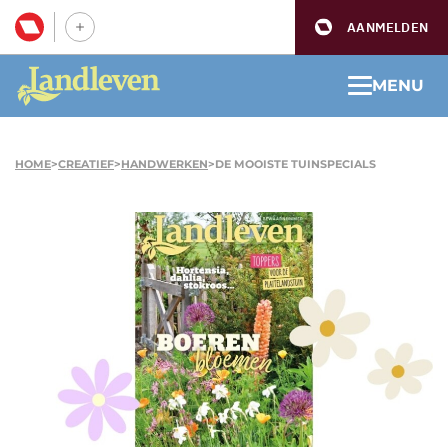
AANMELDEN
MENU
HOME
>
CREATIEF
>
HANDWERKEN
>
DE MOOISTE TUINSPECIALS