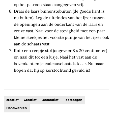
op het patroon staan aangegeven vrij.
Draai de laars binnenstebuiten (de goede kant is
nu buiten). Leg de uiteindes van het ijzer tussen
de openingen aan de onderkant van de laars en
zet ze vast. Naai voor de stevigheid met een paar
kleine steekjes het voorste puntje van het ijzer ook
aan de schaats vast.
Knip een reepje stof (ongeveer 8 x 20 centimeter)
en naai dit tot een lusje. Naai het vast aan de
bovenkant en je cadeauschaats is klaar. Nu maar
hopen dat hij op kerstochtend gevuld is!
creatief
Creatief
Decoratief
Feestdagen
Handwerken