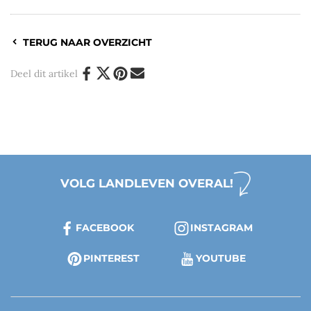
TERUG NAAR OVERZICHT
Deel dit artikel
VOLG LANDLEVEN OVERAL!
FACEBOOK
INSTAGRAM
PINTEREST
YOUTUBE