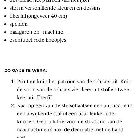
stof in verschillende kleuren en dessins
fiberfill (ongeveer 40 cm)
spelden
naaigaren en -machine
eventueel rode knoopjes
ZO GA JE TE WERK:
Print en knip het patroon van de schaats uit. Knip
de vorm van de schaats vier keer uit stof en twee
keer uit fiberfill.
Naai op een van de stofschaatsen een applicatie in
een afwijkende stof of een paar leuke rode
knopen. Gebruik hiervoor de stikstand van de
naaimachine of naai de decoratie met de hand
vast.