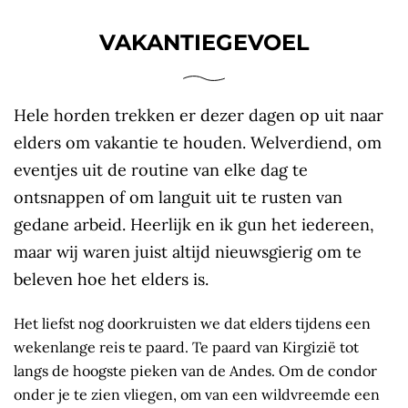
VAKANTIEGEVOEL
Hele horden trekken er dezer dagen op uit naar
elders om vakantie te houden. Welverdiend, om
eventjes uit de routine van elke dag te
ontsnappen of om languit uit te rusten van
gedane arbeid. Heerlijk en ik gun het iedereen,
maar wij waren juist altijd nieuwsgierig om te
beleven hoe het elders is.
Het liefst nog doorkruisten we dat elders tijdens een
wekenlange reis te paard. Te paard van Kirgizië tot
langs de hoogste pieken van de Andes. Om de condor
onder je te zien vliegen, om van een wildvreemde een