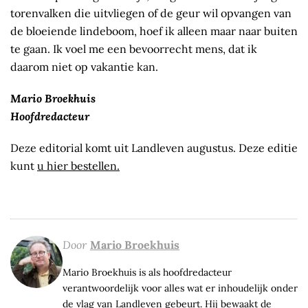
torenvalken die uitvliegen of de geur wil opvangen van
de bloeiende lindeboom, hoef ik alleen maar naar buiten
te gaan. Ik voel me een bevoorrecht mens, dat ik
daarom niet op vakantie kan.
Mario Broekhuis
Hoofdredacteur
Deze editorial komt uit Landleven augustus. Deze editie
kunt
u hier bestellen.
Door
Mario Broekhuis
Mario Broekhuis is als hoofdredacteur
verantwoordelijk voor alles wat er inhoudelijk onder
de vlag van Landleven gebeurt. Hij bewaakt de