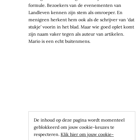
formule. Bezoekers van de evenementen van
Landleven kennen zijn stem als omroeper. En
menigeen herkent hem ook als de schrijver van ‘dat
stukje’ voorin in het blad. Maar wie goed oplet komt
zijn naam vaker tegen als auteur van artikelen.
Mario is een echt buitenmens.
De inhoud op deze pagina wordt momenteel
geblokkeerd om jouw cookie-keuzes te
respecteren.
Klik hier om jouw cookie-