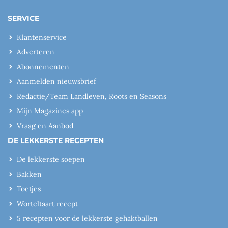
SERVICE
Klantenservice
Adverteren
Abonnementen
Aanmelden nieuwsbrief
Redactie/Team Landleven, Roots en Seasons
Mijn Magazines app
Vraag en Aanbod
DE LEKKERSTE RECEPTEN
De lekkerste soepen
Bakken
Toetjes
Worteltaart recept
5 recepten voor de lekkerste gehaktballen