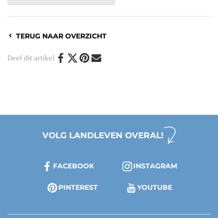
TERUG NAAR OVERZICHT
Deel dit artikel
VOLG LANDLEVEN OVERAL!
FACEBOOK
INSTAGRAM
PINTEREST
YOUTUBE