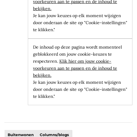
voorkeuren aan te passen en de inhoud te
bekijken.
Je kan jouw keuzes op elk moment wijzigen
door onderaan de site op "Cookie-instellingen"
te klikken."
De inhoud op deze pagina wordt momenteel
geblokkeerd om jouw cookie-keuzes te
respecteren.
Klik hier om jouw cookie-
voorkeuren aan te passen en de inhoud te
bekijken.
Je kan jouw keuzes op elk moment wijzigen
door onderaan de site op "Cookie-instellingen"
te klikken."
Buitenwonen
Columns/blogs