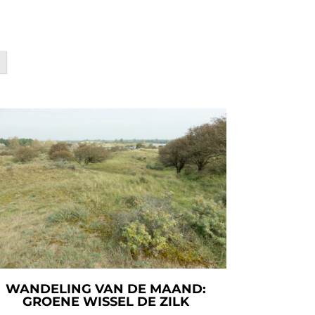
WANDELING VAN DE MAAND:
GROENE WISSEL DE ZILK