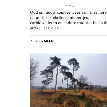
Oud en nieuw komt er weer aan. Hier hor
natuurlijk oliebollen, kniepertjes,
carbidschieten en andere tradities bij. In d
artikel lees je de...
LEES MEER