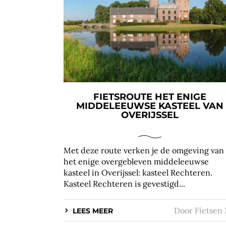
FIETSROUTE HET ENIGE
MIDDELEEUWSE KASTEEL VAN
OVERIJSSEL
Met deze route verken je de omgeving van
het enige overgebleven middeleeuwse
kasteel in Overijssel: kasteel Rechteren.
Kasteel Rechteren is gevestigd...
Door
Fietsen 
LEES MEER