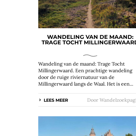
WANDELING VAN DE MAAND:
TRAGE TOCHT MILLINGERWAAR
Wandeling van de maand: Trage Tocht
Millingerwaard. Een prachtige wandeling
door de ruige riviernatuur van de
Millingerwaard langs de Waal. Het is een...
Door
Wandelzoekpag
LEES MEER