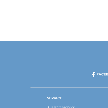
FACE
SERVICE
Klantenservice