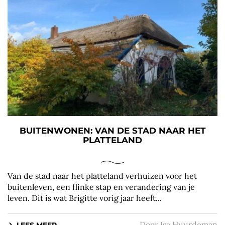
BUITENWONEN: VAN DE STAD NAAR HET
PLATTELAND
Van de stad naar het platteland verhuizen voor het
buitenleven, een flinke stap en verandering van je
leven. Dit is wat Brigitte vorig jaar heeft...
Door
Isa Huurdeman
LEES MEER