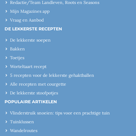
Redactie/Team Landleven, Roots en Seasons
Mijn Magazines app
Vraag en Aanbod
DE LEKKERSTE RECEPTEN
De lekkerste soepen
Bakken
Toetjes
Worteltaart recept
5 recepten voor de lekkerste gehaktballen
Alle recepten met courgette
De lekkerste stoofpotjes
POPULAIRE ARTIKELEN
Vlinderstruik snoeien: tips voor een prachtige tuin
Tuinklussen
Wandelroutes