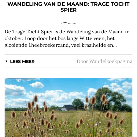
WANDELING VAN DE MAAND: TRAGE TOCHT
SPIER
De Trage Tocht Spier is de Wandeling van de Maand in
oktober. Loop door het bos langs Witte veen, het
glooiende Lheebroekerzand, veel kraaiheide en...
Door
Wandelzoekpagina
LEES MEER