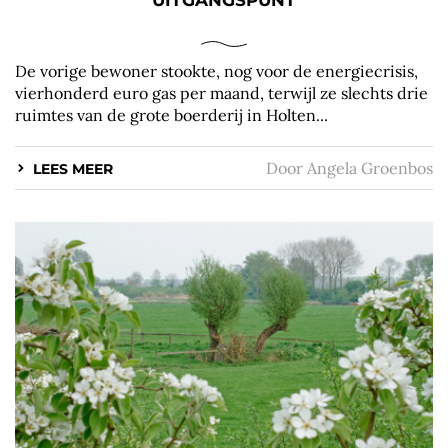
UITGANGSPUNT
De vorige bewoner stookte, nog voor de energiecrisis,
vierhonderd euro gas per maand, terwijl ze slechts drie
ruimtes van de grote boerderij in Holten...
Door
Angela Groenbos
LEES MEER