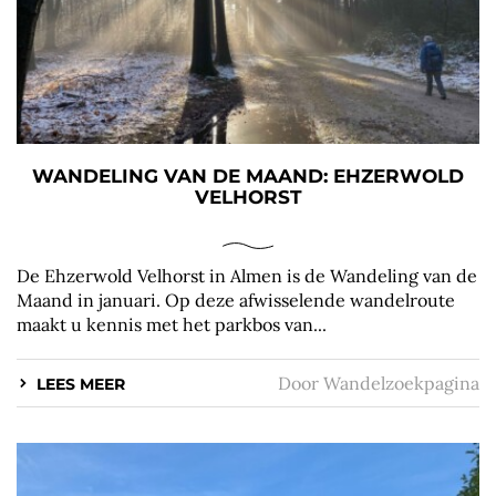
WANDELING VAN DE MAAND: EHZERWOLD
VELHORST
De Ehzerwold Velhorst in Almen is de Wandeling van de
Maand in januari. Op deze afwisselende wandelroute
maakt u kennis met het parkbos van...
Door
Wandelzoekpagina
LEES MEER