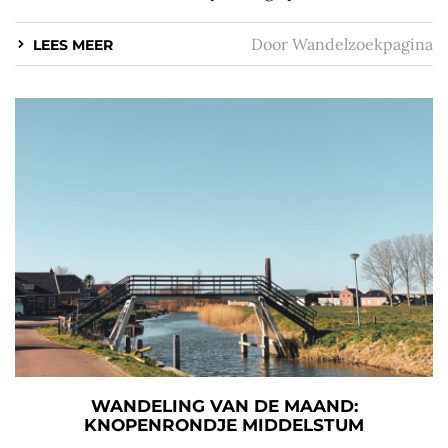
Door
Wandelzoekpagina
LEES MEER
WANDELING VAN DE MAAND:
KNOPENRONDJE MIDDELSTUM