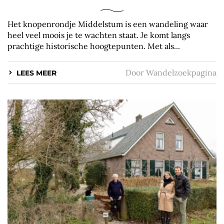
Het knopenrondje Middelstum is een wandeling waar
heel veel moois je te wachten staat. Je komt langs
prachtige historische hoogtepunten. Met als...
Door
Wandelzoekpagina
LEES MEER