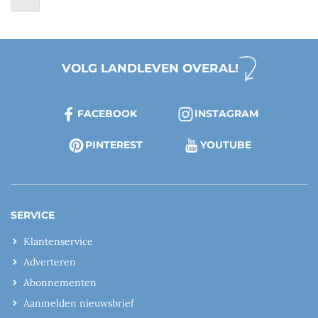
VOLG LANDLEVEN OVERAL!
FACEBOOK
INSTAGRAM
PINTEREST
YOUTUBE
SERVICE
Klantenservice
Adverteren
Abonnementen
Aanmelden nieuwsbrief