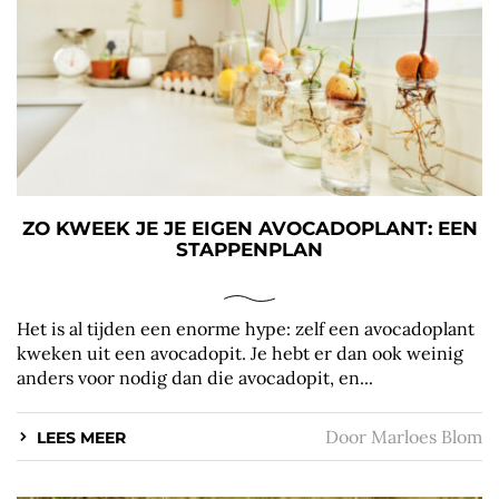
ZO KWEEK JE JE EIGEN AVOCADOPLANT: EEN
STAPPENPLAN
Het is al tijden een enorme hype: zelf een avocadoplant
kweken uit een avocadopit. Je hebt er dan ook weinig
anders voor nodig dan die avocadopit, en...
Door
Marloes Blom
LEES MEER