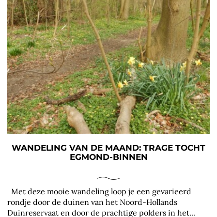
WANDELING VAN DE MAAND: TRAGE TOCHT
EGMOND-BINNEN
Met deze mooie wandeling loop je een gevarieerd
rondje door de duinen van het Noord-Hollands
Duinreservaat en door de prachtige polders in het...