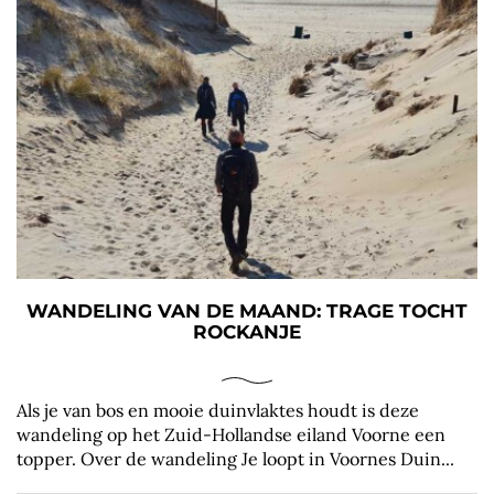
WANDELING VAN DE MAAND: TRAGE TOCHT
ROCKANJE
Als je van bos en mooie duinvlaktes houdt is deze
wandeling op het Zuid-Hollandse eiland Voorne een
topper. Over de wandeling Je loopt in Voornes Duin...