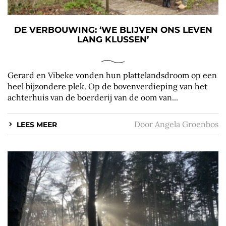
DE VERBOUWING: ‘WE BLIJVEN ONS LEVEN
LANG KLUSSEN’
Gerard en Vibeke vonden hun plattelandsdroom op een
heel bijzondere plek. Op de bovenverdieping van het
achterhuis van de boerderij van de oom van...
Door
Angela Groenbos
LEES MEER