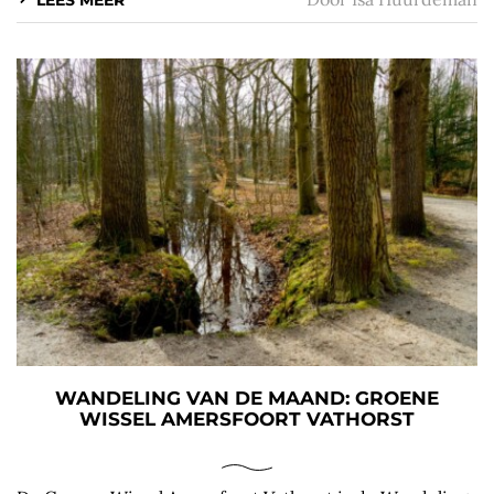
WANDELING VAN DE MAAND: GROENE
WISSEL AMERSFOORT VATHORST