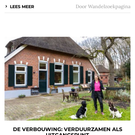
Door
Wandelzoekpagina
LEES MEER
DE VERBOUWING: VERDUURZAMEN ALS