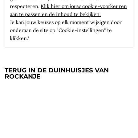
respecteren.
Klik hier om jouw cookie-voorkeuren
aan te passen en de inhoud te bekijken.
Je kan jouw keuzes op elk moment wijzigen door
onderaan de site op "Cookie-instellingen" te
klikken."
TERUG IN DE DUINHUISJES VAN
ROCKANJE