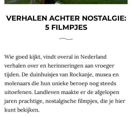
VERHALEN ACHTER NOSTALGIE:
5 FILMPJES
Wie goed kijkt, vindt overal in Nederland
verhalen over en herinneringen aan vroeger
tijden. De duinhuisjes van Rockanje, musea en
molenaars die hun unieke beroep nog steeds
uitoefenen. Landleven maakte er de afgelopen
jaren prachtige, nostalgische filmpjes, die je hier
kunt bekijken.