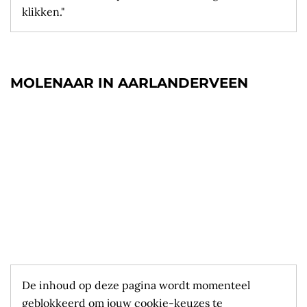
klikken."
MOLENAAR IN AARLANDERVEEN
De inhoud op deze pagina wordt momenteel
geblokkeerd om jouw cookie-keuzes te