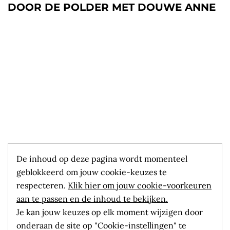
DOOR DE POLDER MET DOUWE ANNE
De inhoud op deze pagina wordt momenteel
geblokkeerd om jouw cookie-keuzes te
respecteren.
Klik hier om jouw cookie-voorkeuren
aan te passen en de inhoud te bekijken.
Je kan jouw keuzes op elk moment wijzigen door
onderaan de site op "Cookie-instellingen" te