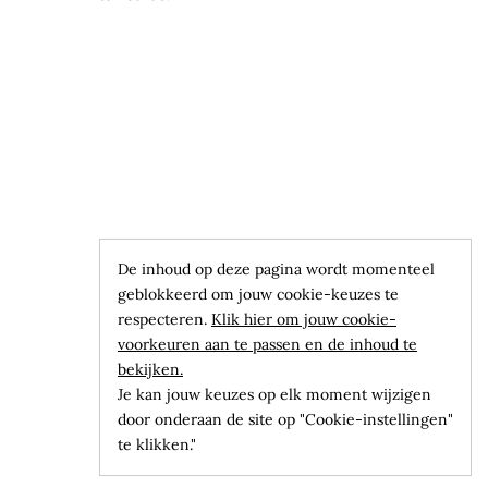
De inhoud op deze pagina wordt momenteel
geblokkeerd om jouw cookie-keuzes te
respecteren.
Klik hier om jouw cookie-
voorkeuren aan te passen en de inhoud te
bekijken.
Je kan jouw keuzes op elk moment wijzigen
door onderaan de site op "Cookie-instellingen"
te klikken."