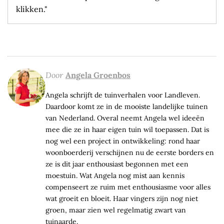
klikken."
Door
Angela Groenbos
Angela schrijft de tuinverhalen voor Landleven.
Daardoor komt ze in de mooiste landelijke tuinen
van Nederland. Overal neemt Angela wel ideeën
mee die ze in haar eigen tuin wil toepassen. Dat is
nog wel een project in ontwikkeling: rond haar
woonboerderij verschijnen nu de eerste borders en
ze is dit jaar enthousiast begonnen met een
moestuin. Wat Angela nog mist aan kennis
compenseert ze ruim met enthousiasme voor alles
wat groeit en bloeit. Haar vingers zijn nog niet
groen, maar zien wel regelmatig zwart van
tuinaarde.