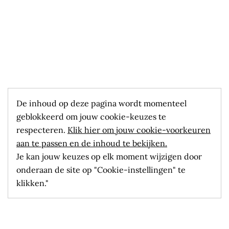
De inhoud op deze pagina wordt momenteel
geblokkeerd om jouw cookie-keuzes te
respecteren.
Klik hier om jouw cookie-voorkeuren
aan te passen en de inhoud te bekijken.
Je kan jouw keuzes op elk moment wijzigen door
onderaan de site op "Cookie-instellingen" te
klikken."