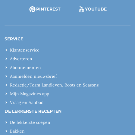
PINTEREST
YOUTUBE
SERVICE
Klantenservice
Adverteren
Abonnementen
Aanmelden nieuwsbrief
Redactie/Team Landleven, Roots en Seasons
Mijn Magazines app
Vraag en Aanbod
DE LEKKERSTE RECEPTEN
De lekkerste soepen
Bakken