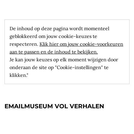
De inhoud op deze pagina wordt momenteel
geblokkeerd om jouw cookie-keuzes te
respecteren.
Klik hier om jouw cookie-voorkeuren
aan te passen en de inhoud te bekijken.
Je kan jouw keuzes op elk moment wijzigen door
onderaan de site op "Cookie-instellingen" te
klikken."
EMAILMUSEUM VOL VERHALEN