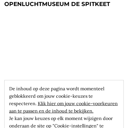
OPENLUCHTMUSEUM DE SPITKEET
De inhoud op deze pagina wordt momenteel
geblokkeerd om jouw cookie-keuzes te
respecteren.
Klik hier om jouw cookie-voorkeuren
aan te passen en de inhoud te bekijken.
Je kan jouw keuzes op elk moment wijzigen door
onderaan de site op "Cookie-instellingen" te