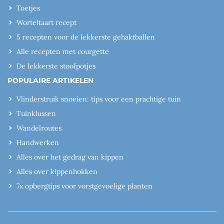
Toetjes
Worteltaart recept
5 recepten voor de lekkerste gehaktballen
Alle recepten met courgette
De lekkerste stoofpotjes
POPULAIRE ARTIKELEN
Vlinderstruik snoeien: tips voor een prachtige tuin
Tuinklussen
Wandelroutes
Handwerken
Alles over het gedrag van kippen
Alles over kippenhokken
7x opbergtips voor vorstgevoelige planten