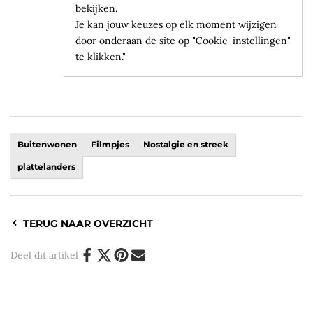
bekijken.
Je kan jouw keuzes op elk moment wijzigen
door onderaan de site op "Cookie-instellingen"
te klikken."
Buitenwonen
Filmpjes
Nostalgie en streek
plattelanders
TERUG NAAR OVERZICHT
Deel dit artikel