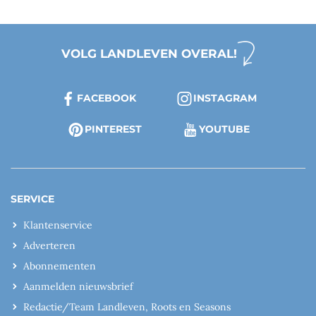
VOLG LANDLEVEN OVERAL!
FACEBOOK
INSTAGRAM
PINTEREST
YOUTUBE
SERVICE
Klantenservice
Adverteren
Abonnementen
Aanmelden nieuwsbrief
Redactie/Team Landleven, Roots en Seasons