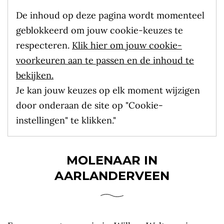
De inhoud op deze pagina wordt momenteel
geblokkeerd om jouw cookie-keuzes te
respecteren.
Klik hier om jouw cookie-
voorkeuren aan te passen en de inhoud te
bekijken.
Je kan jouw keuzes op elk moment wijzigen
door onderaan de site op "Cookie-
instellingen" te klikken."
MOLENAAR IN
AARLANDERVEEN