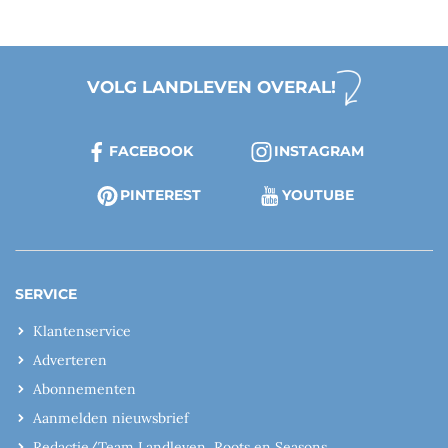
VOLG LANDLEVEN OVERAL!
FACEBOOK
INSTAGRAM
PINTEREST
YOUTUBE
SERVICE
Klantenservice
Adverteren
Abonnementen
Aanmelden nieuwsbrief
Redactie/Team Landleven, Roots en Seasons