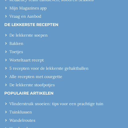
Mijn Magazines app
Vraag en Aanbod
DE LEKKERSTE RECEPTEN
De lekkerste soepen
Bakken
Toetjes
Worteltaart recept
5 recepten voor de lekkerste gehaktballen
Alle recepten met courgette
De lekkerste stoofpotjes
POPULAIRE ARTIKELEN
Vlinderstruik snoeien: tips voor een prachtige tuin
Tuinklussen
Wandelroutes