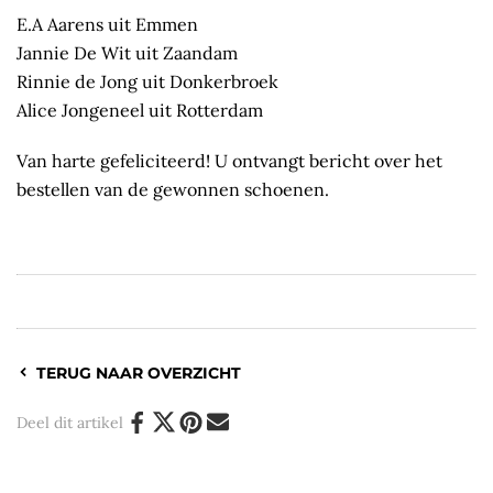
E.A Aarens uit Emmen
Jannie De Wit uit Zaandam
Rinnie de Jong uit Donkerbroek
Alice Jongeneel uit Rotterdam
Van harte gefeliciteerd! U ontvangt bericht over het
bestellen van de gewonnen schoenen.
TERUG NAAR OVERZICHT
Deel dit artikel