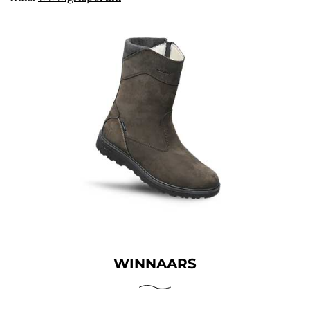
WINNAARS