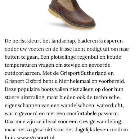
De herfst kleurt het landschap, bladeren knisperen
onder uw voeten en de frisse lucht nodigt uit om naar
buiten te gaan. Een plotselinge regenbui en koude
temperaturen vragen om stevige en gevoerde
outdoorlaarzen. Met de Grisport Sutherland en
Grisport Oxford bent u hier helemaal op voorbereid.
Deze populaire boots vallen niet alleen op door hun
stoere uitstraling, maar bieden ook de technische
eigenschappen van een wandelschoen: waterdicht,
warm gevoerd en met een comfortabele pasvorm.
Daarmee zijn ze ideaal voor een stevige wandeling,
maar net zo geschikt voor het dagelijks leven rondom
huis.
www.grisport.nl