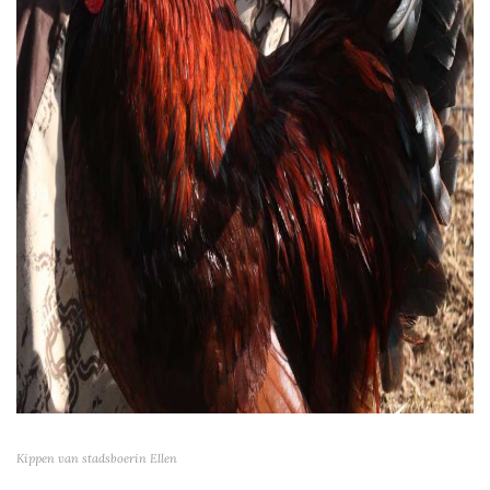
Kippen van stadsboerin Ellen