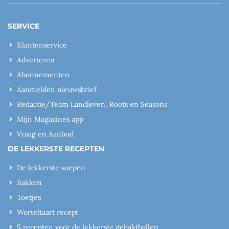
SERVICE
Klantenservice
Adverteren
Abonnementen
Aanmelden nieuwsbrief
Redactie/Team Landleven, Roots en Seasons
Mijn Magazines app
Vraag en Aanbod
DE LEKKERSTE RECEPTEN
De lekkerste soepen
Bakken
Toetjes
Worteltaart recept
5 recepten voor de lekkerste gehaktballen