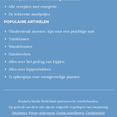
Alle recepten met courgette
De lekkerste stoofpotjes
POPULAIRE ARTIKELEN
Vlinderstruik snoeien: tips voor een prachtige tuin
Tuinklussen
Wandelroutes
Handwerken
Alles over het gedrag van kippen
Alles over kippenhokken
7x opbergtips voor vorstgevoelige planten
Roularta Media Nederland auteursrecht voorbehouden.
Op gebruik van deze site zijn de volgende regelingen van toepassing:
Disclaimer
,
Privacy statement
,
Cookie instellingen
,
Cookiebeleid
,