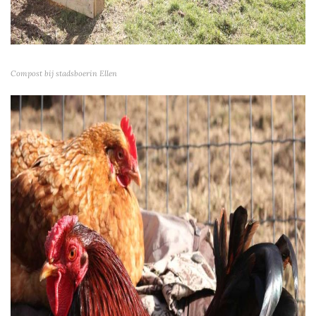
Compost bij stadsboerin Ellen