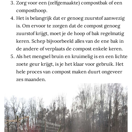
Zorg voor een (zelfgemaakte) compostbak of een
composthoop.
Het is belangrijk dat er genoeg zuurstof aanwezig
is. Om ervoor te zorgen dat de compost genoeg
zuurstof krijgt, moet je de hoop of bak regelmatig
keren. Schep bijvoorbeeld alles van de ene bak in
de andere of verplaats de compost enkele keren.
Als het mengsel bruin en kruimelig is en een lichte
zoete geur krijgt, is je het klaar voor gebruik. Het
hele proces van compost maken duurt ongeveer
zes maanden.