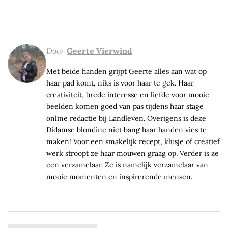
Door
Geerte Vierwind
Met beide handen grijpt Geerte alles aan wat op
haar pad komt, niks is voor haar te gek. Haar
creativiteit, brede interesse en liefde voor mooie
beelden komen goed van pas tijdens haar stage
online redactie bij Landleven. Overigens is deze
Didamse blondine niet bang haar handen vies te
maken! Voor een smakelijk recept, klusje of creatief
werk stroopt ze haar mouwen graag op. Verder is ze
een verzamelaar. Ze is namelijk verzamelaar van
mooie momenten en inspirerende mensen.