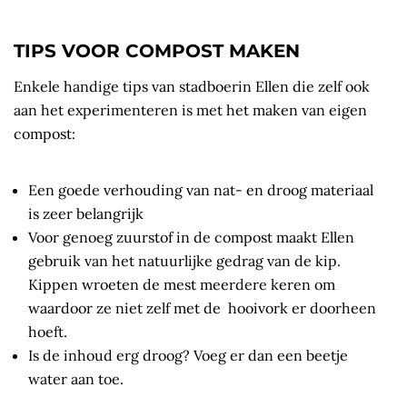
TIPS VOOR COMPOST MAKEN
Enkele handige tips van stadboerin Ellen die zelf ook
aan het experimenteren is met het maken van eigen
compost:
Een goede verhouding van nat- en droog materiaal
is zeer belangrijk
Voor genoeg zuurstof in de compost maakt Ellen
gebruik van het natuurlijke gedrag van de kip.
Kippen wroeten de mest meerdere keren om
waardoor ze niet zelf met de hooivork er doorheen
hoeft.
Is de inhoud erg droog? Voeg er dan een beetje
water aan toe.