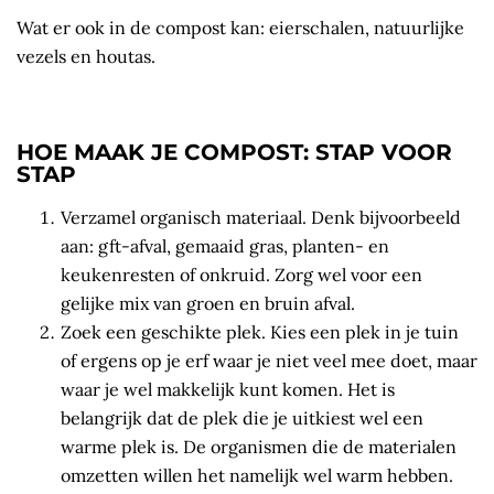
Wat er ook in de compost kan: eierschalen, natuurlijke
vezels en houtas.
HOE MAAK JE COMPOST: STAP VOOR
STAP
Verzamel organisch materiaal. Denk bijvoorbeeld
aan: gft-afval, gemaaid gras, planten- en
keukenresten of onkruid. Zorg wel voor een
gelijke mix van groen en bruin afval.
Zoek een geschikte plek. Kies een plek in je tuin
of ergens op je erf waar je niet veel mee doet, maar
waar je wel makkelijk kunt komen. Het is
belangrijk dat de plek die je uitkiest wel een
warme plek is. De organismen die de materialen
omzetten willen het namelijk wel warm hebben.