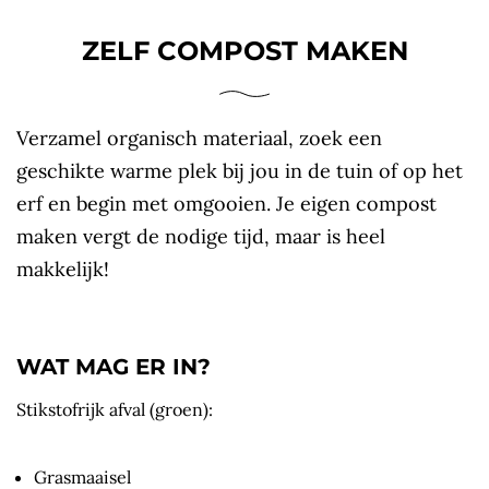
ZELF COMPOST MAKEN
Verzamel organisch materiaal, zoek een
geschikte warme plek bij jou in de tuin of op het
erf en begin met omgooien. Je eigen compost
maken vergt de nodige tijd, maar is heel
makkelijk!
WAT MAG ER IN?
Stikstofrijk afval (groen):
Grasmaaisel