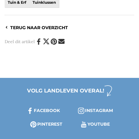
Tuin & Erf
Tuinklussen
TERUG NAAR OVERZICHT
Deel dit artikel
VOLG LANDLEVEN OVERAL!
FACEBOOK
INSTAGRAM
PINTEREST
YOUTUBE