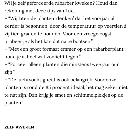
Wil je zelf geforceerde rabarber kweken? Houd dan
rekening met deze tips van Luc.
– “Wij laten de planten ‘denken’ dat het voorjaar al
eerder is begonnen, door de temperatuur op veertien à
vijftien graden te houden. Voor een vroege oogst
probeer je als het kan dat na te bootsen.”
– “Met een groot formaat emmer op een rabarberplant
houd je al heel wat zonlicht tegen.”
– “Forceer alleen planten die minstens twee jaar oud
zijn.”
– “De luchtvochtigheid is ook belangrijk. Voor onze
planten is rond de 85 procent ideaal; het mag zeker niet
te nat zijn. Dan krijg je smet en schimmelplekjes op de
planten.”
ZELF KWEKEN