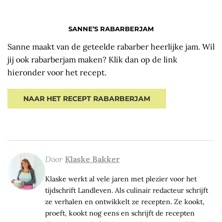
SANNE’S RABARBERJAM
Sanne maakt van de geteelde rabarber heerlijke jam. Wil
jij ook rabarberjam maken? Klik dan op de link
hieronder voor het recept.
NAAR HET RECEPT RABARBERJAM
Door
Klaske Bakker
Klaske werkt al vele jaren met plezier voor het
tijdschrift Landleven. Als culinair redacteur schrijft
ze verhalen en ontwikkelt ze recepten. Ze kookt,
proeft, kookt nog eens en schrijft de recepten