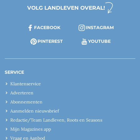
VOLG LANDLEVEN OVERAL!
FACEBOOK
INSTAGRAM
PINTEREST
YOUTUBE
SERVICE
Klantenservice
Adverteren
Abonnementen
Aanmelden nieuwsbrief
Redactie/Team Landleven, Roots en Seasons
Mijn Magazines app
Vraag en Aanbod