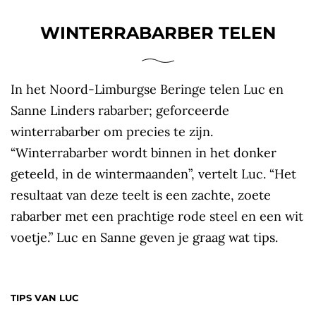
WINTERRABARBER TELEN
In het Noord-Limburgse Beringe telen Luc en
Sanne Linders rabarber; geforceerde
winterrabarber om precies te zijn.
“Winterrabarber wordt binnen in het donker
geteeld, in de wintermaanden”, vertelt Luc. “Het
resultaat van deze teelt is een zachte, zoete
rabarber met een prachtige rode steel en een wit
voetje.” Luc en Sanne geven je graag wat tips.
TIPS VAN LUC