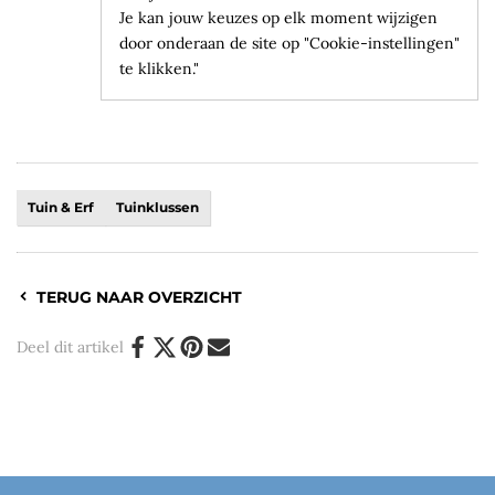
Je kan jouw keuzes op elk moment wijzigen
door onderaan de site op "Cookie-instellingen"
te klikken."
Tuin & Erf
Tuinklussen
TERUG NAAR OVERZICHT
Deel dit artikel