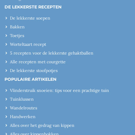
DE LEKKERSTE RECEPTEN
De lekkerste soepen
Bakken
Toetjes
Worteltaart recept
5 recepten voor de lekkerste gehaktballen
Alle recepten met courgette
De lekkerste stoofpotjes
POPULAIRE ARTIKELEN
Vlinderstruik snoeien: tips voor een prachtige tuin
Tuinklussen
Wandelroutes
Handwerken
Alles over het gedrag van kippen
Alles over kippenhokken