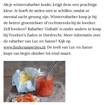
Als je winterrabarber kookt, krijgt deze een prachtige
kleur. Je hoeft de stelen niet te schillen, omdat ze
meestal zacht genoeg zijn. Winterrabarber koop je bij
de betere groenteboer of rechtstreeks bij de kweker.
Zelf kweken? Rabarber ‘Goliath’ is onder andere te koop
bij Vreeken’s Zaden in Dordrecht. Meer informatie over
de rabarber van Luc en Sanne? Kijk op
www.lindersasperges.nl
. De teelt van Luc en Sanne
loopt van begin oktober tot eind maart.