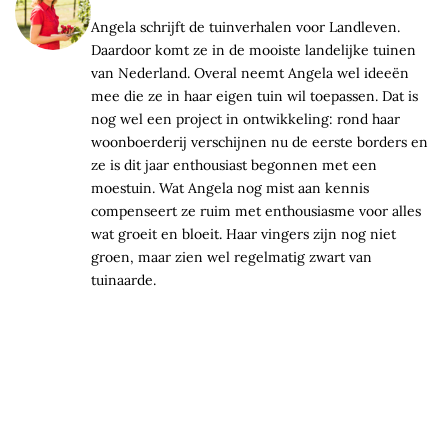
Angela schrijft de tuinverhalen voor Landleven.
Daardoor komt ze in de mooiste landelijke tuinen
van Nederland. Overal neemt Angela wel ideeën
mee die ze in haar eigen tuin wil toepassen. Dat is
nog wel een project in ontwikkeling: rond haar
woonboerderij verschijnen nu de eerste borders en
ze is dit jaar enthousiast begonnen met een
moestuin. Wat Angela nog mist aan kennis
compenseert ze ruim met enthousiasme voor alles
wat groeit en bloeit. Haar vingers zijn nog niet
groen, maar zien wel regelmatig zwart van
tuinaarde.