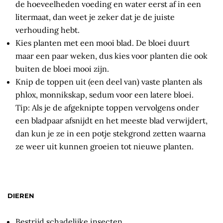
de hoeveelheden voeding en water eerst af in een
litermaat, dan weet je zeker dat je de juiste
verhouding hebt.
Kies planten met een mooi blad. De bloei duurt
maar een paar weken, dus kies voor planten die ook
buiten de bloei mooi zijn.
Knip de toppen uit (een deel van) vaste planten als
phlox, monnikskap, sedum voor een latere bloei.
Tip: Als je de afgeknipte toppen vervolgens onder
een bladpaar afsnijdt en het meeste blad verwijdert,
dan kun je ze in een potje stekgrond zetten waarna
ze weer uit kunnen groeien tot nieuwe planten.
DIEREN
Bestrijd schadelijke insecten.