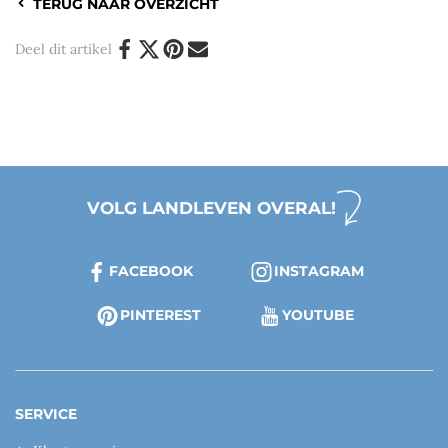
TERUG NAAR OVERZICHT
Deel dit artikel
VOLG LANDLEVEN OVERAL!
FACEBOOK
INSTAGRAM
PINTEREST
YOUTUBE
SERVICE