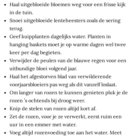
Haal uitgebloeide bloemen weg voor een frisse kijk
in de tuin.
Snoei uitgebloeide lenteheesters zoals de sering
terug.
Geef kuipplanten dagelijks water. Planten in
hanging baskets moet je op warme dagen wel twee
keer per dag begieten.
Verwijder de peulen van de blauwe regen voor een
uitbundige bloei volgend jaar.
Haal het afgestorven blad van verwilderende
voorjaarsbloeiers pas weg als dit vanzelf loslaat.
Om langer van rozen te kunnen genieten pluk je de
rozen ’s ochtends bij droog weer.
Knip de stelen van rozen altijd kort af.
Zet de rozen, voor je ze verwerkt, eerst ruim een
uur in een emmer met water.
Voeg altijd rozenvoeding toe aan het water. Meet