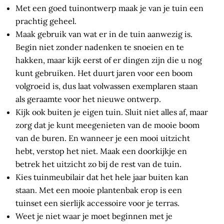
Met een goed tuinontwerp maak je van je tuin een
prachtig geheel.
Maak gebruik van wat er in de tuin aanwezig is.
Begin niet zonder nadenken te snoeien en te
hakken, maar kijk eerst of er dingen zijn die u nog
kunt gebruiken. Het duurt jaren voor een boom
volgroeid is, dus laat volwassen exemplaren staan
als geraamte voor het nieuwe ontwerp.
Kijk ook buiten je eigen tuin. Sluit niet alles af, maar
zorg dat je kunt meegenieten van de mooie boom
van de buren. En wanneer je een mooi uitzicht
hebt, verstop het niet. Maak een doorkijkje en
betrek het uitzicht zo bij de rest van de tuin.
Kies tuinmeubilair dat het hele jaar buiten kan
staan. Met een mooie plantenbak erop is een
tuinset een sierlijk accessoire voor je terras.
Weet je niet waar je moet beginnen met je