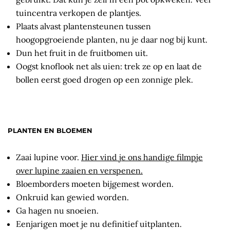
tuincentra verkopen de plantjes.
Plaats alvast plantensteunen tussen
hoogopgroeiende planten, nu je daar nog bij kunt.
Dun het fruit in de fruitbomen uit.
Oogst knoflook net als uien: trek ze op en laat de
bollen eerst goed drogen op een zonnige plek.
PLANTEN EN BLOEMEN
Zaai lupine voor.
Hier vind je ons handige filmpje
over lupine zaaien en verspenen.
Bloemborders moeten bijgemest worden.
Onkruid kan gewied worden.
Ga hagen nu snoeien.
Eenjarigen moet je nu definitief uitplanten.