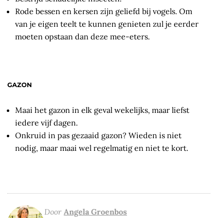
Rode bessen en kersen zijn geliefd bij vogels. Om
van je eigen teelt te kunnen genieten zul je eerder
moeten opstaan dan deze mee-eters.
GAZON
Maai het gazon in elk geval wekelijks, maar liefst
iedere vijf dagen.
Onkruid in pas gezaaid gazon? Wieden is niet
nodig, maar maai wel regelmatig en niet te kort.
Door
Angela Groenbos