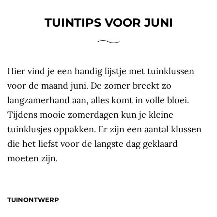
TUINTIPS VOOR JUNI
Hier vind je een handig lijstje met tuinklussen
voor de maand juni. De zomer breekt zo
langzamerhand aan, alles komt in volle bloei.
Tijdens mooie zomerdagen kun je kleine
tuinklusjes oppakken. Er zijn een aantal klussen
die het liefst voor de langste dag geklaard
moeten zijn.
TUINONTWERP