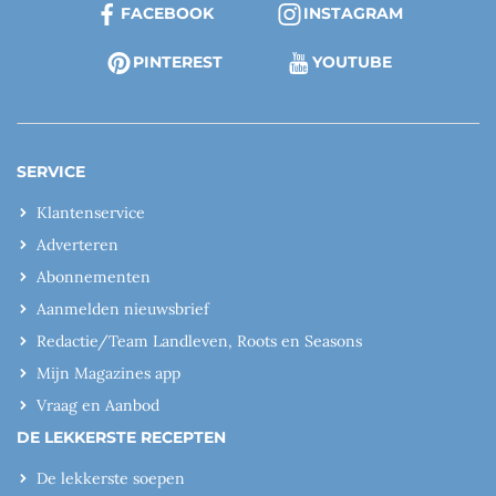
FACEBOOK
INSTAGRAM
PINTEREST
YOUTUBE
SERVICE
Klantenservice
Adverteren
Abonnementen
Aanmelden nieuwsbrief
Redactie/Team Landleven, Roots en Seasons
Mijn Magazines app
Vraag en Aanbod
DE LEKKERSTE RECEPTEN
De lekkerste soepen