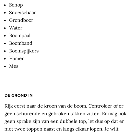
Schop
Snoeischaar
Grondboor
Water
Boompaal
Boomband
Boomspijkers
Hamer
Mes
DE GROND IN
Kijk eerst naar de kroon van de boom. Controleer of er
geen schurende en gebroken takken zitten. Er mag ook
geen sprake zijn van een dubbele top, let dus op dat er
niet twee toppen naast en langs elkaar lopen. Je wilt