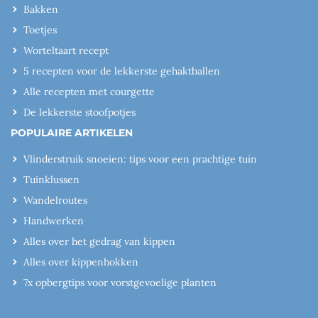
Bakken
Toetjes
Worteltaart recept
5 recepten voor de lekkerste gehaktballen
Alle recepten met courgette
De lekkerste stoofpotjes
POPULAIRE ARTIKELEN
Vlinderstruik snoeien: tips voor een prachtige tuin
Tuinklussen
Wandelroutes
Handwerken
Alles over het gedrag van kippen
Alles over kippenhokken
7x opbergtips voor vorstgevoelige planten