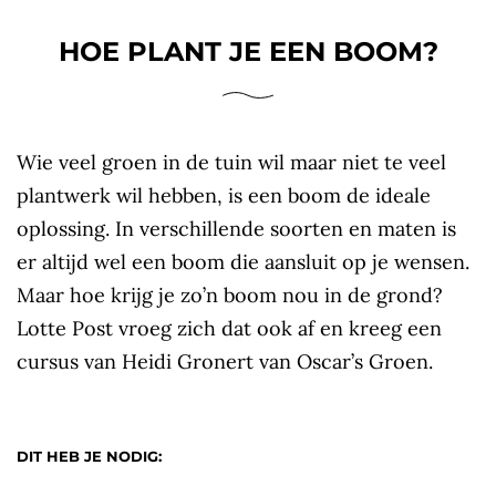
HOE PLANT JE EEN BOOM?
Wie veel groen in de tuin wil maar niet te veel
plantwerk wil hebben, is een boom de ideale
oplossing. In verschillende soorten en maten is
er altijd wel een boom die aansluit op je wensen.
Maar hoe krijg je zo’n boom nou in de grond?
Lotte Post vroeg zich dat ook af en kreeg een
cursus van Heidi Gronert van Oscar’s Groen.
DIT HEB JE NODIG: