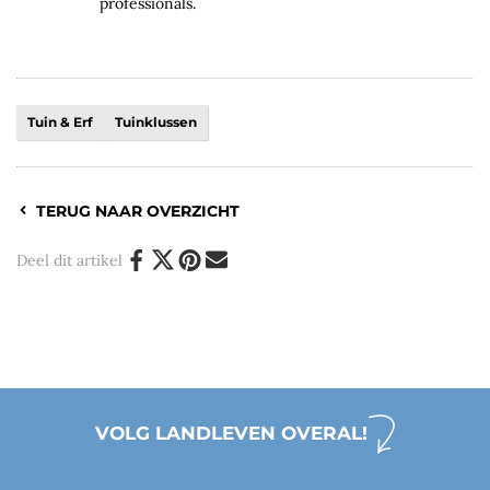
professionals.
Tuin & Erf
Tuinklussen
TERUG NAAR OVERZICHT
Deel dit artikel
VOLG LANDLEVEN OVERAL!