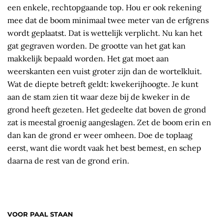
een enkele, rechtopgaande top. Hou er ook rekening
mee dat de boom minimaal twee meter van de erfgrens
wordt geplaatst. Dat is wettelijk verplicht. Nu kan het
gat gegraven worden. De grootte van het gat kan
makkelijk bepaald worden. Het gat moet aan
weerskanten een vuist groter zijn dan de wortelkluit.
Wat de diepte betreft geldt: kwekerijhoogte. Je kunt
aan de stam zien tit waar deze bij de kweker in de
grond heeft gezeten. Het gedeelte dat boven de grond
zat is meestal groenig aangeslagen. Zet de boom erin en
dan kan de grond er weer omheen. Doe de toplaag
eerst, want die wordt vaak het best bemest, en schep
daarna de rest van de grond erin.
VOOR PAAL STAAN