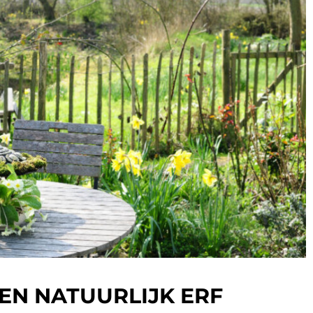
EEN NATUURLIJK ERF