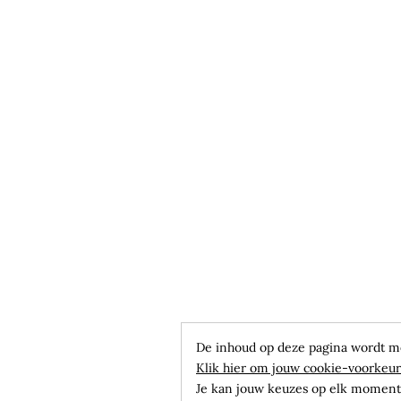
De inhoud op deze pagina wordt m
Klik hier om jouw cookie-voorkeur
Je kan jouw keuzes op elk moment 