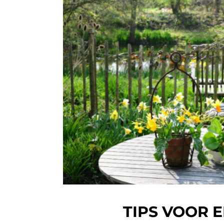
TIPS VOOR 