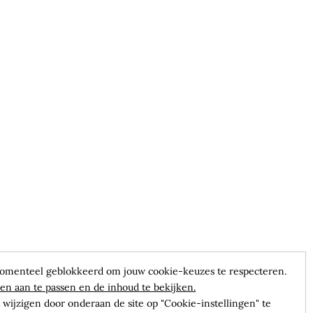
omenteel geblokkeerd om jouw cookie-keuzes te respecteren.
en aan te passen en de inhoud te bekijken.
wijzigen door onderaan de site op "Cookie-instellingen" te