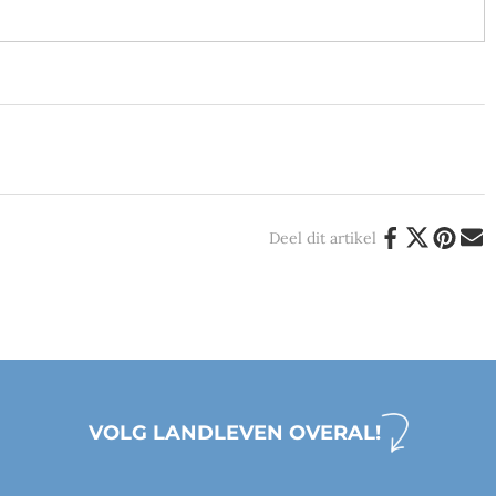
Deel dit artikel
VOLG LANDLEVEN OVERAL!