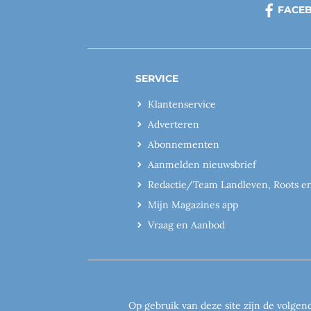
FACE
SERVICE
Klantenservice
Adverteren
Abonnementen
Aanmelden nieuwsbrief
Redactie/Team Landleven, Roots e
Mijn Magazines app
Vraag en Aanbod
Op gebruik van deze site zijn de volgen