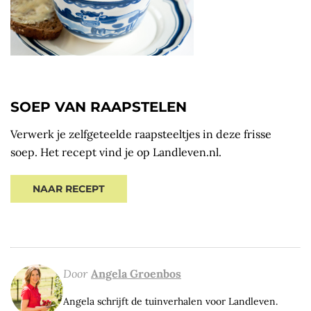
SOEP VAN RAAPSTELEN
Verwerk je zelfgeteelde raapsteeltjes in deze frisse
soep. Het recept vind je op Landleven.nl.
NAAR RECEPT
Door
Angela Groenbos
Angela schrijft de tuinverhalen voor Landleven.