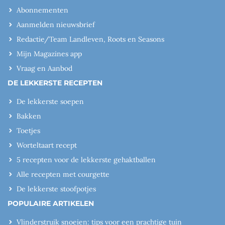
Abonnementen
Aanmelden nieuwsbrief
Redactie/Team Landleven, Roots en Seasons
Mijn Magazines app
Vraag en Aanbod
DE LEKKERSTE RECEPTEN
De lekkerste soepen
Bakken
Toetjes
Worteltaart recept
5 recepten voor de lekkerste gehaktballen
Alle recepten met courgette
De lekkerste stoofpotjes
POPULAIRE ARTIKELEN
Vlinderstruik snoeien: tips voor een prachtige tuin