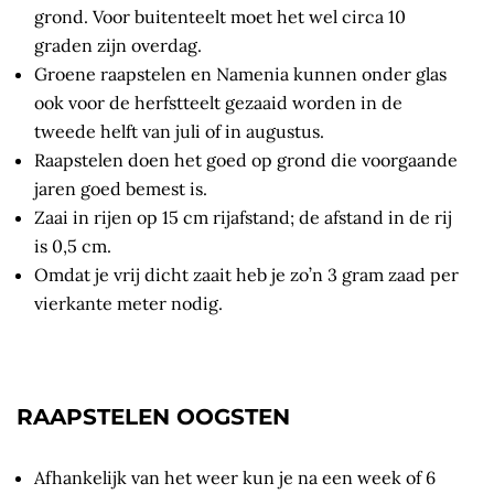
grond. Voor buitenteelt moet het wel circa 10
graden zijn overdag.
Groene raapstelen en Namenia kunnen onder glas
ook voor de herfstteelt gezaaid worden in de
tweede helft van juli of in augustus.
Raapstelen doen het goed op grond die voorgaande
jaren goed bemest is.
Zaai in rijen op 15 cm rijafstand; de afstand in de rij
is 0,5 cm.
Omdat je vrij dicht zaait heb je zo’n 3 gram zaad per
vierkante meter nodig.
RAAPSTELEN OOGSTEN
Afhankelijk van het weer kun je na een week of 6