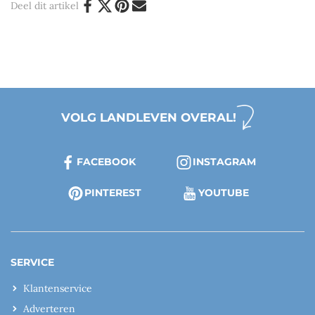
Deel dit artikel
VOLG LANDLEVEN OVERAL!
FACEBOOK
INSTAGRAM
PINTEREST
YOUTUBE
SERVICE
Klantenservice
Adverteren