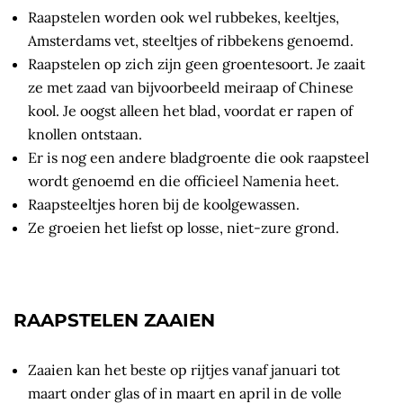
Raapstelen worden ook wel rubbekes, keeltjes,
Amsterdams vet, steeltjes of ribbekens genoemd.
Raapstelen op zich zijn geen groentesoort. Je zaait
ze met zaad van bijvoorbeeld meiraap of Chinese
kool. Je oogst alleen het blad, voordat er rapen of
knollen ontstaan.
Er is nog een andere bladgroente die ook raapsteel
wordt genoemd en die officieel Namenia heet.
Raapsteeltjes horen bij de koolgewassen.
Ze groeien het liefst op losse, niet-zure grond.
RAAPSTELEN ZAAIEN
Zaaien kan het beste op rijtjes vanaf januari tot
maart onder glas of in maart en april in de volle