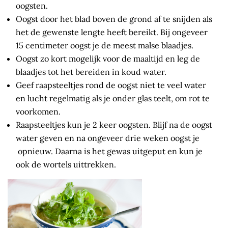
oogsten.
Oogst door het blad boven de grond af te snijden als
het de gewenste lengte heeft bereikt. Bij ongeveer
15 centimeter oogst je de meest malse blaadjes.
Oogst zo kort mogelijk voor de maaltijd en leg de
blaadjes tot het bereiden in koud water.
Geef raapsteeltjes rond de oogst niet te veel water
en lucht regelmatig als je onder glas teelt, om rot te
voorkomen.
Raapsteeltjes kun je 2 keer oogsten. Blijf na de oogst
water geven en na ongeveer drie weken oogst je
opnieuw. Daarna is het gewas uitgeput en kun je
ook de wortels uittrekken.