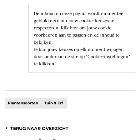
De inhoud op deze pagina wordt momenteel
geblokkeerd om jouw cookie-keuzes te
respecteren.
Klik hier om jouw cookie-
voorkeuren aan te passen en de inhoud te
bekijken.
Je kan jouw keuzes op elk moment wijzigen
door onderaan de site op "Cookie-instellingen"
te klikken."
Plantensoorten
Tuin & Erf
TERUG NAAR OVERZICHT