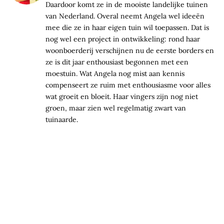
Daardoor komt ze in de mooiste landelijke tuinen
van Nederland. Overal neemt Angela wel ideeën
mee die ze in haar eigen tuin wil toepassen. Dat is
nog wel een project in ontwikkeling: rond haar
woonboerderij verschijnen nu de eerste borders en
ze is dit jaar enthousiast begonnen met een
moestuin. Wat Angela nog mist aan kennis
compenseert ze ruim met enthousiasme voor alles
wat groeit en bloeit. Haar vingers zijn nog niet
groen, maar zien wel regelmatig zwart van
tuinaarde.