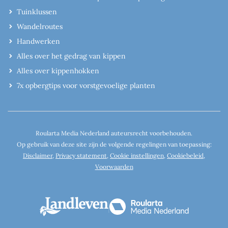
Tuinklussen
Wandelroutes
Handwerken
Alles over het gedrag van kippen
Alles over kippenhokken
7x opbergtips voor vorstgevoelige planten
Roularta Media Nederland auteursrecht voorbehouden.
Op gebruik van deze site zijn de volgende regelingen van toepassing:
Disclaimer
,
Privacy statement
,
Cookie instellingen
,
Cookiebeleid
,
Voorwaarden