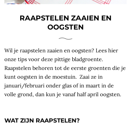
RAAPSTELEN ZAAIEN EN
OOGSTEN
Wil je raapstelen zaaien en oogsten? Lees hier
onze tips voor deze pittige bladgroente.
Raapstelen behoren tot de eerste groenten die je
kunt oogsten in de moestuin. Zaai ze in
januari/februari onder glas of in maart in de
volle grond, dan kun je vanaf half april oogsten.
WAT ZIJN RAAPSTELEN?