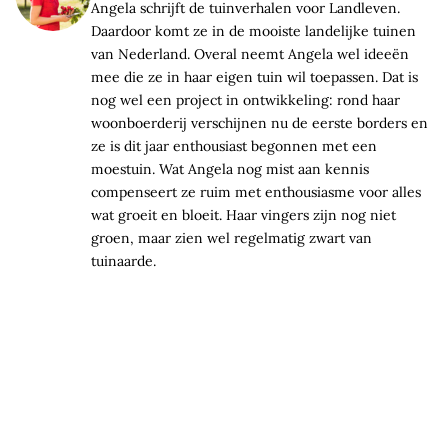
Angela schrijft de tuinverhalen voor Landleven.
Daardoor komt ze in de mooiste landelijke tuinen
van Nederland. Overal neemt Angela wel ideeën
mee die ze in haar eigen tuin wil toepassen. Dat is
nog wel een project in ontwikkeling: rond haar
woonboerderij verschijnen nu de eerste borders en
ze is dit jaar enthousiast begonnen met een
moestuin. Wat Angela nog mist aan kennis
compenseert ze ruim met enthousiasme voor alles
wat groeit en bloeit. Haar vingers zijn nog niet
groen, maar zien wel regelmatig zwart van
tuinaarde.