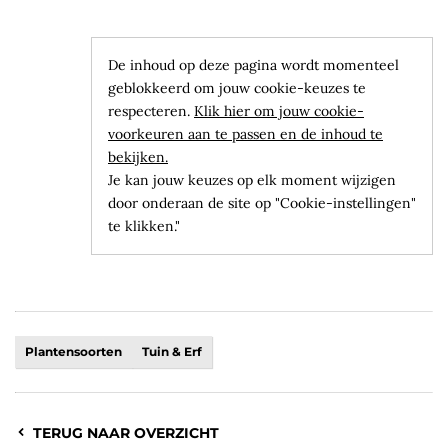
De inhoud op deze pagina wordt momenteel
geblokkeerd om jouw cookie-keuzes te
respecteren.
Klik hier om jouw cookie-
voorkeuren aan te passen en de inhoud te
bekijken.
Je kan jouw keuzes op elk moment wijzigen
door onderaan de site op "Cookie-instellingen"
te klikken."
Plantensoorten
Tuin & Erf
TERUG NAAR OVERZICHT