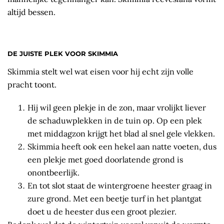
altijd bessen.
DE JUISTE PLEK VOOR SKIMMIA
Skimmia stelt wel wat eisen voor hij echt zijn volle
pracht toont.
Hij wil geen plekje in de zon, maar vrolijkt liever
de schaduwplekken in de tuin op. Op een plek
met middagzon krijgt het blad al snel gele vlekken.
Skimmia heeft ook een hekel aan natte voeten, dus
een plekje met goed doorlatende grond is
onontbeerlijk.
En tot slot staat de wintergroene heester graag in
zure grond. Met een beetje turf in het plantgat
doet u de heester dus een groot plezier.