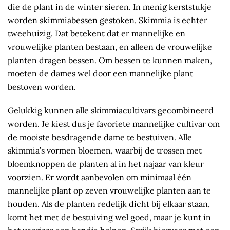
die de plant in de winter sieren. In menig kerststukje
worden skimmiabessen gestoken. Skimmia is echter
tweehuizig. Dat betekent dat er mannelijke en
vrouwelijke planten bestaan, en alleen de vrouwelijke
planten dragen bessen. Om bessen te kunnen maken,
moeten de dames wel door een mannelijke plant
bestoven worden.
Gelukkig kunnen alle skimmiacultivars gecombineerd
worden. Je kiest dus je favoriete mannelijke cultivar om
de mooiste besdragende dame te bestuiven. Alle
skimmia’s vormen bloemen, waarbij de trossen met
bloemknoppen de planten al in het najaar van kleur
voorzien. Er wordt aanbevolen om minimaal één
mannelijke plant op zeven vrouwelijke planten aan te
houden. Als de planten redelijk dicht bij elkaar staan,
komt het met de bestuiving wel goed, maar je kunt in