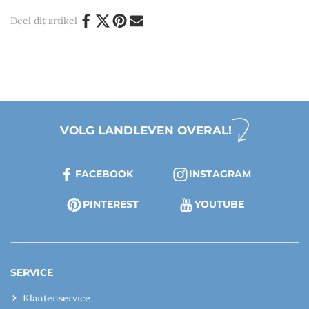
Deel dit artikel
VOLG LANDLEVEN OVERAL!
FACEBOOK
INSTAGRAM
PINTEREST
YOUTUBE
SERVICE
Klantenservice