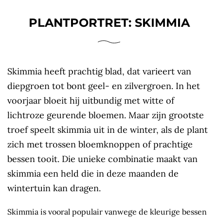
PLANTPORTRET: SKIMMIA
Skimmia heeft prachtig blad, dat varieert van
diepgroen tot bont geel- en zilvergroen. In het
voorjaar bloeit hij uitbundig met witte of
lichtroze geurende bloemen. Maar zijn grootste
troef speelt skimmia uit in de winter, als de plant
zich met trossen bloemknoppen of prachtige
bessen tooit. Die unieke combinatie maakt van
skimmia een held die in deze maanden de
wintertuin kan dragen.
Skimmia is vooral populair vanwege de kleurige bessen