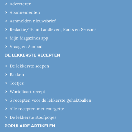
Adverteren
Abonnementen
Aanmelden nieuwsbrief
Redactie/Team Landleven, Roots en Seasons
Mijn Magazines app
Vraag en Aanbod
DE LEKKERSTE RECEPTEN
De lekkerste soepen
Bakken
Toetjes
Worteltaart recept
5 recepten voor de lekkerste gehaktballen
Alle recepten met courgette
De lekkerste stoofpotjes
POPULAIRE ARTIKELEN